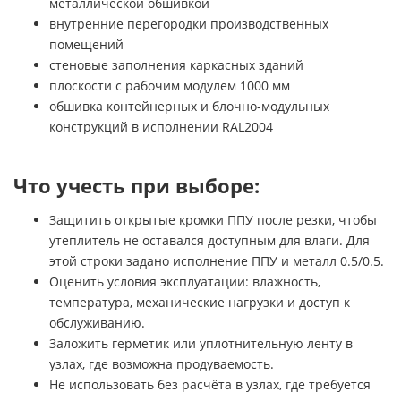
металлической обшивкой
внутренние перегородки производственных
помещений
стеновые заполнения каркасных зданий
плоскости с рабочим модулем 1000 мм
обшивка контейнерных и блочно-модульных
конструкций в исполнении RAL2004
Что учесть при выборе:
Защитить открытые кромки ППУ после резки, чтобы
утеплитель не оставался доступным для влаги. Для
этой строки задано исполнение ППУ и металл 0.5/0.5.
Оценить условия эксплуатации: влажность,
температура, механические нагрузки и доступ к
обслуживанию.
Заложить герметик или уплотнительную ленту в
узлах, где возможна продуваемость.
Не использовать без расчёта в узлах, где требуется