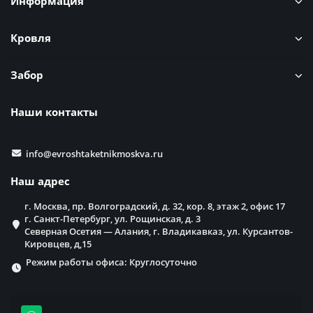
Информация
Кровля
Забор
Наши контакты
info@evroshtaketnikmoskva.ru
Наш адрес
г. Москва, пр. Волгоградский, д. 32, кор. 8, этаж 2, офис 17
г. Санкт-Петербург, ул. Рощинская, д. 3
Северная Осетия — Алания, г. Владикавказ, ул. Курсантов-
Кировцев, д,15
Режим работы офиса: Круглосуточно