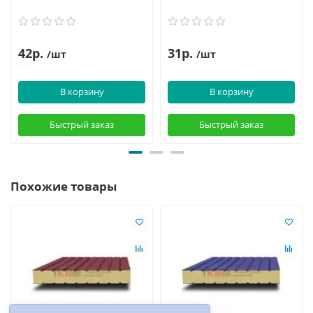
42р.
31р.
/шт
/шт
В корзину
В корзину
Быстрый заказ
Быстрый заказ
Похожие товары