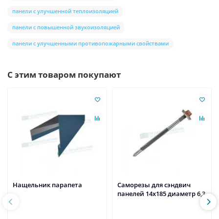
панели с улучшенной теплоизоляцией
панели с повышенной звукоизоляцией
панели с улучшенными противопожарными свойствами
С этим товаром покупают
Нащельник парапета
Саморезы для сэндвич
панелей 14x185 диаметр 6,3