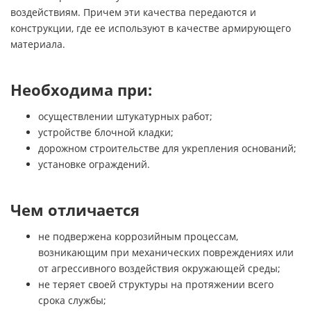
воздействиям. Причем эти качества передаются и
конструкции, где ее используют в качестве армирующего
материала.
Необходима при:
осуществлении штукатурных работ;
устройстве блочной кладки;
дорожном строительстве для укрепления оснований;
установке ограждений.
Чем отличается
не подвержена коррозийным процессам,
возникающим при механических повреждениях или
от агрессивного воздействия окружающей среды;
не теряет своей структуры на протяжении всего
срока службы;