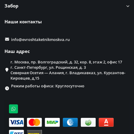
Забор
Наши контакты
info@evroshtaketnikmoskva.ru
Наш адрес
г. Москва, пр. Волгоградский, д. 32, кор. 8, этаж 2, офис 17
г. Санкт-Петербург, ул. Рощинская, д. 3
Северная Осетия — Алания, г. Владикавказ, ул. Курсантов-
Кировцев, д,15
Режим работы офиса: Круглосуточно