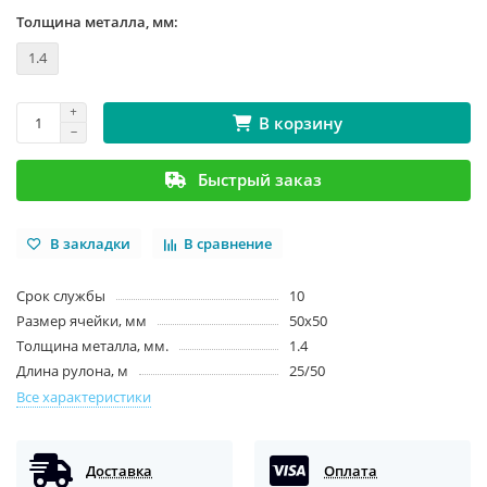
Толщина металла, мм:
1.4
В корзину
Быстрый заказ
В закладки
В сравнение
Срок службы
10
Размер ячейки, мм
50x50
Толщина металла, мм.
1.4
Длина рулона, м
25/50
Все характеристики
Доставка
Оплата