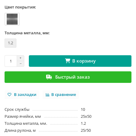
Цвет покрытия:
Толщина металла, мм:
1.2
В корзину
Быстрый заказ
В закладки
В сравнение
Срок службы
10
Размер ячейки, мм
25x50
Толщина металла, мм.
1.2
Длина рулона, м
25/50