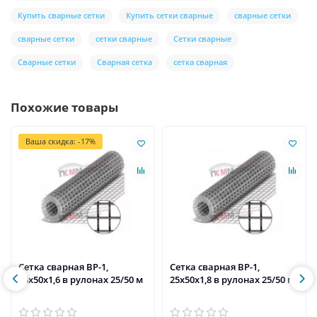
Купить сварные сетки
Купить сетки сварные
сварные сетки
сварные сетки
сетки сварные
Сетки сварные
Сварные сетки
Сварная сетка
сетка сварная
Похожие товары
Ваша скидка: -17%
Сетка сварная ВР-1,
Сетка сварная ВР-1,
25х50х1,6 в рулонах 25/50 м
25х50х1,8 в рулонах 25/50 м