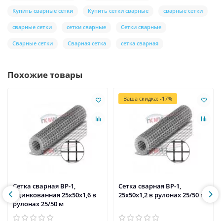
Купить сварные сетки
Купить сетки сварные
сварные сетки
сварные сетки
сетки сварные
Сетки сварные
Сварные сетки
Сварная сетка
сетка сварная
Похожие товары
Ваша скидка: -17%
Сетка сварная ВР-1,
Сетка сварная ВР-1,
оцинкованная 25х50х1,6 в
25х50х1,2 в рулонах 25/50 м
рулонах 25/50 м