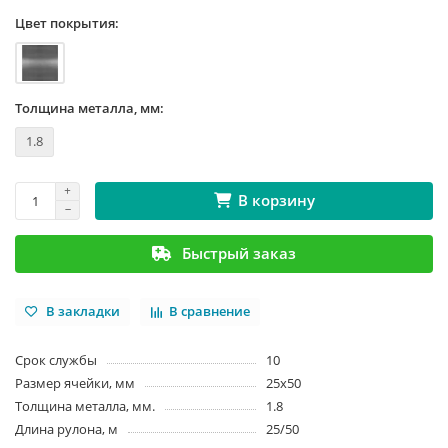
Цвет покрытия:
Толщина металла, мм:
1.8
В корзину
Быстрый заказ
В закладки
В сравнение
Срок службы
10
Размер ячейки, мм
25x50
Толщина металла, мм.
1.8
Длина рулона, м
25/50