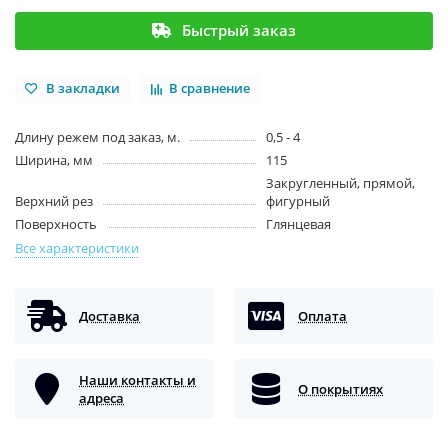
Быстрый заказ
В закладки
В сравнение
Длину режем под заказ, м.
0,5 - 4
Ширина, мм
115
Закругленный, прямой,
Верхний рез
фигурный
Поверхность
Глянцевая
Все характеристики
Доставка
Оплата
Наши контакты и
О покрытиях
адреса