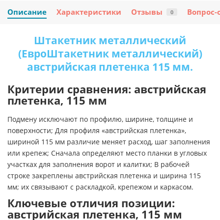
Описание
Характеристики
Отзывы
Вопрос-
0
Штакетник металлический
(ЕвроШтакетник металлический)
австрийская плетенка 115 мм.
Критерии сравнения: австрийская
плетенка, 115 мм
Подмену исключают по профилю, ширине, толщине и
поверхности; Для профиля «австрийская плетенка»,
шириной 115 мм различие меняет расход, шаг заполнения
или крепеж; Сначала определяют место планки в угловых
участках для заполнения ворот и калитки; В рабочей
строке закреплены австрийская плетенка и ширина 115
мм; их связывают с раскладкой, крепежом и каркасом.
Ключевые отличия позиции:
австрийская плетенка, 115 мм