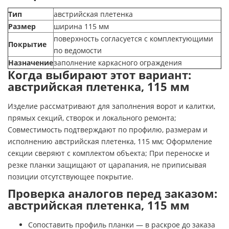
Тип
австрийская плетенка
Размер
ширина 115 мм
поверхность согласуется с комплектующими
Покрытие
по ведомости
Назначение
заполнение каркасного ограждения
Когда выбирают этот вариант:
австрийская плетенка, 115 мм
Изделие рассматривают для заполнения ворот и калитки,
прямых секций, створок и локального ремонта;
Совместимость подтверждают по профилю, размерам и
исполнению австрийская плетенка, 115 мм; Оформление
секции сверяют с комплектом объекта; При переноске и
резке планки защищают от царапания, не приписывая
позиции отсутствующее покрытие.
Проверка аналогов перед заказом:
австрийская плетенка, 115 мм
Сопоставить профиль планки — в раскрое до заказа