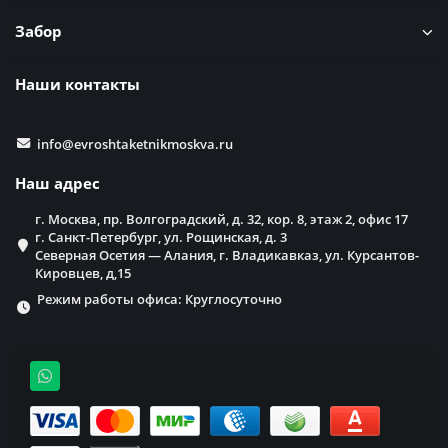
Забор
Наши контакты
info@evroshtaketnikmoskva.ru
Наш адрес
г. Москва, пр. Волгоградский, д. 32, кор. 8, этаж 2, офис 17
г. Санкт-Петербург, ул. Рощинская, д. 3
Северная Осетия — Алания, г. Владикавказ, ул. Курсантов-
Кировцев, д,15
Режим работы офиса: Круглосуточно