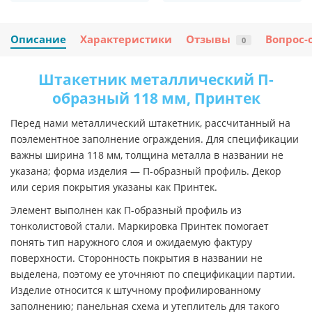
Описание
Характеристики
Отзывы
Вопрос-
0
Штакетник металлический П-
образный 118 мм, Принтек
Перед нами металлический штакетник, рассчитанный на
поэлементное заполнение ограждения. Для спецификации
важны ширина 118 мм, толщина металла в названии не
указана; форма изделия — П-образный профиль. Декор
или серия покрытия указаны как Принтек.
Элемент выполнен как П-образный профиль из
тонколистовой стали. Маркировка Принтек помогает
понять тип наружного слоя и ожидаемую фактуру
поверхности. Сторонность покрытия в названии не
выделена, поэтому ее уточняют по спецификации партии.
Изделие относится к штучному профилированному
заполнению; панельная схема и утеплитель для такого