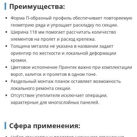
Преимущества:
Форма П-образный профиль обеспечивает повторяемую
геометрию ряда и упрощает раскладку по секции.
Ширина 118 мм помогает рассчитать количество
элементов на пролет и расход крепежа.
Толщина металла не указана в названии задает
ориентир по жесткости и локальной деформации
кромки.
Цветовое исполнение Принтек важно при комплектации
ворот, калиток и пролетов в одном тоне.
Раздельный монтаж планок оставляет возможность
локального ремонта секции.
Отсутствие утеплителя исключает операции,
характерные для многослойных панелей.
Сфера применения: