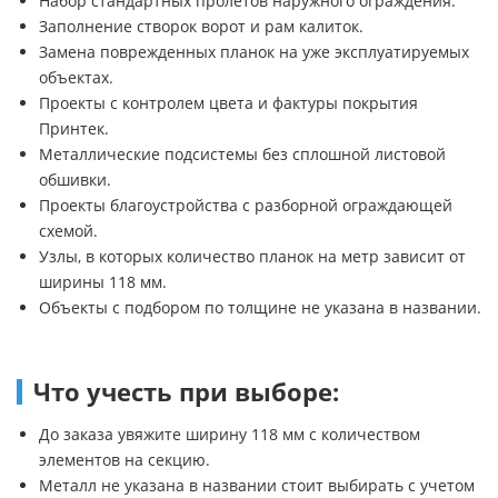
Набор стандартных пролетов наружного ограждения.
Заполнение створок ворот и рам калиток.
Замена поврежденных планок на уже эксплуатируемых
объектах.
Проекты с контролем цвета и фактуры покрытия
Принтек.
Металлические подсистемы без сплошной листовой
обшивки.
Проекты благоустройства с разборной ограждающей
схемой.
Узлы, в которых количество планок на метр зависит от
ширины 118 мм.
Объекты с подбором по толщине не указана в названии.
Что учесть при выборе:
До заказа увяжите ширину 118 мм с количеством
элементов на секцию.
Металл не указана в названии стоит выбирать с учетом