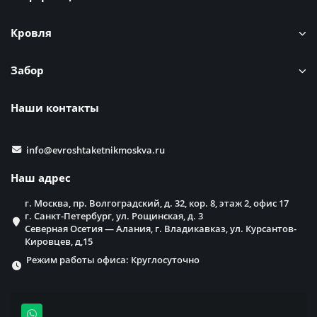
Кровля
Забор
Наши контакты
info@evroshtaketnikmoskva.ru
Наш адрес
г. Москва, пр. Волгоградский, д. 32, кор. 8, этаж 2, офис 17
г. Санкт-Петербург, ул. Рощинская, д. 3
Северная Осетия — Алания, г. Владикавказ, ул. Курсантов-
Кировцев, д,15
Режим работы офиса: Круглосуточно