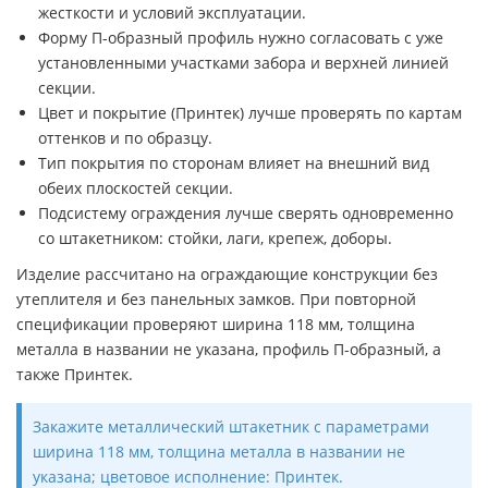
жесткости и условий эксплуатации.
Форму П-образный профиль нужно согласовать с уже
установленными участками забора и верхней линией
секции.
Цвет и покрытие (Принтек) лучше проверять по картам
оттенков и по образцу.
Тип покрытия по сторонам влияет на внешний вид
обеих плоскостей секции.
Подсистему ограждения лучше сверять одновременно
со штакетником: стойки, лаги, крепеж, доборы.
Изделие рассчитано на ограждающие конструкции без
утеплителя и без панельных замков. При повторной
спецификации проверяют ширина 118 мм, толщина
металла в названии не указана, профиль П-образный, а
также Принтек.
Закажите металлический штакетник с параметрами
ширина 118 мм, толщина металла в названии не
указана; цветовое исполнение: Принтек.