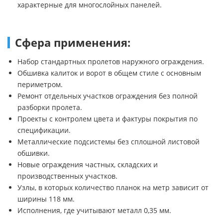
характерные для многослойных панелей.
Сфера применения:
Набор стандартных пролетов наружного ограждения.
Обшивка калиток и ворот в общем стиле с основным
периметром.
Ремонт отдельных участков ограждения без полной
разборки пролета.
Проекты с контролем цвета и фактуры покрытия по
спецификации.
Металлические подсистемы без сплошной листовой
обшивки.
Новые ограждения частных, складских и
производственных участков.
Узлы, в которых количество планок на метр зависит от
ширины 118 мм.
Исполнения, где учитывают металл 0,35 мм.