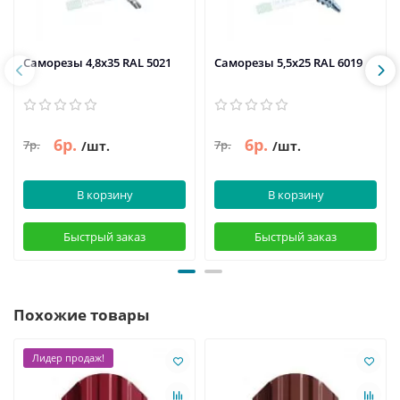
Саморезы 4,8х35 RAL 5021
Саморезы 5,5х25 RAL 6019
6р.
6р.
7р.
7р.
/шт.
/шт.
В корзину
В корзину
Быстрый заказ
Быстрый заказ
Похожие товары
Лидер продаж!