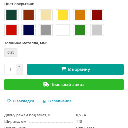
Цвет покрытия:
Толщина металла, мм:
0.35
В корзину
Быстрый заказ
В закладки
В сравнение
Длину режем под заказ, м.
0,5 - 4
Ширина, мм
118
Поверхность
Глянцевая