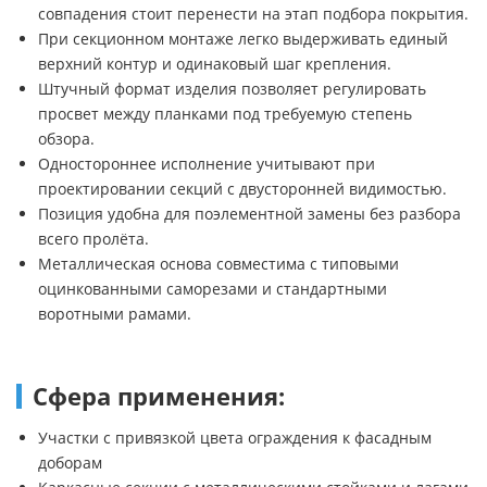
совпадения стоит перенести на этап подбора покрытия.
При секционном монтаже легко выдерживать единый
верхний контур и одинаковый шаг крепления.
Штучный формат изделия позволяет регулировать
просвет между планками под требуемую степень
обзора.
Одностороннее исполнение учитывают при
проектировании секций с двусторонней видимостью.
Позиция удобна для поэлементной замены без разбора
всего пролёта.
Металлическая основа совместима с типовыми
оцинкованными саморезами и стандартными
воротными рамами.
Сфера применения:
Участки с привязкой цвета ограждения к фасадным
доборам