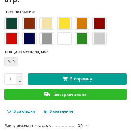
Цвет покрытия:
Толщина металла, мм:
0.45
В корзину
Быстрый заказ
В закладки
В сравнение
Длину режем под заказ, м.
0,5 - 4