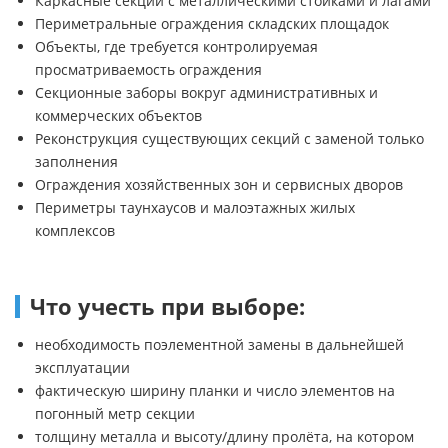
Каркасные секции с металлическими стойками и лагами
Периметральные ограждения складских площадок
Объекты, где требуется контролируемая
просматриваемость ограждения
Секционные заборы вокруг административных и
коммерческих объектов
Реконструкция существующих секций с заменой только
заполнения
Ограждения хозяйственных зон и сервисных дворов
Периметры таунхаусов и малоэтажных жилых
комплексов
Что учесть при выборе:
необходимость поэлементной замены в дальнейшей
эксплуатации
фактическую ширину планки и число элементов на
погонный метр секции
толщину металла и высоту/длину пролёта, на котором