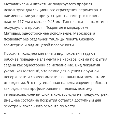
Металлический штакетник полукруглого профиля
используют для секционного ограждения периметра. В
наименовании уже присутствуют параметры: ширина
планки 117 мм и металл 0,45 мм. Тип планки — штакетина
полукруглого профиля. Покрытие в маркировке —
Матовый, одностороннее исполнение. Маркировка
позволяет без отдельной таблицы понять базовую
геометрию и вид лицевой поверхности.
Профиль, толщина металла и вид покрытия задают
рабочее поведение элемента на каркасе. Схема покрытия
задана как одностороннее исполнение. Вид покрытия
указан как Матовый, что важно для оценки наружной
поверхности и совместимости с остальными элементами
ограждения. Это не утеплённая панель: изделие работает
как отдельная профилированная планка, поэтому
теплоизоляционный слой в конструкции не предусмотрен.
Внешнее состояние покрытия остаётся доступным для
осмотра и локального ремонта по месту.