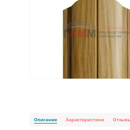
Описание
Характеристики
Отзыв