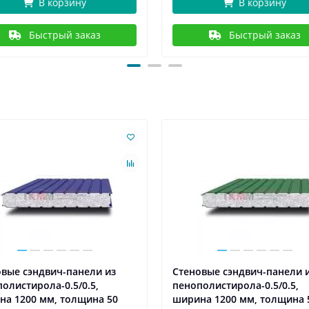
В корзину
В корзину
Быстрый заказ
Быстрый заказ
вые сэндвич-панели из
Стеновые сэндвич-панели 
олистирола-0.5/0.5,
пенополистирола-0.5/0.5,
на 1200 мм, толщина 50
ширина 1200 мм, толщина 