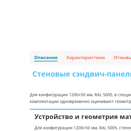
Описание
Характеристики
Отзыв
Стеновые сэндвич-панели
Для конфигурации 1200×50 мм, RAL 5005, в спец
комплектации одновременно оценивают геометри
Устройство и геометрия ма
Для конфигурации 1200×50 мм, RAL 5005, сте