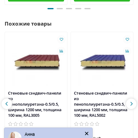
Похожие товары
Стеновые сэндвич-панели
Стеновые сэндвич-панели
из
из
пенополиуретана-0.5/0.5,
пенополиуретана-0.5/0.5,
ширина 1200 мм, толщина
ширина 1200 мм, толщина
100 мм, RAL3005
100 мм, RAL5002
Анна
2472р.
2490р.