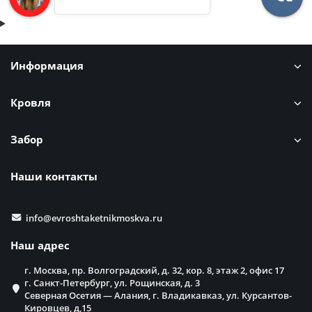
Информация
Кровля
Забор
Наши контакты
info@evroshtaketnikmoskva.ru
Наш адрес
г. Москва, пр. Волгоградский, д. 32, кор. 8, этаж 2, офис 17
г. Санкт-Петербург, ул. Рощинская, д. 3
Северная Осетия — Алания, г. Владикавказ, ул. Курсантов-
Кировцев, д,15