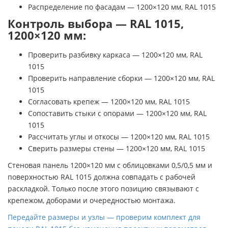
Распределение по фасадам — 1200×120 мм, RAL 1015
Контроль выбора — RAL 1015,
1200×120 мм:
Проверить разбивку каркаса — 1200×120 мм, RAL
1015
Проверить направление сборки — 1200×120 мм, RAL
1015
Согласовать крепеж — 1200×120 мм, RAL 1015
Сопоставить стыки с опорами — 1200×120 мм, RAL
1015
Рассчитать углы и откосы — 1200×120 мм, RAL 1015
Сверить размеры стены — 1200×120 мм, RAL 1015
Стеновая панель 1200×120 мм с облицовками 0,5/0,5 мм и
поверхностью RAL 1015 должна совпадать с рабочей
раскладкой. Только после этого позицию связывают с
крепежом, доборами и очередностью монтажа.
Передайте размеры и узлы — проверим комплект для