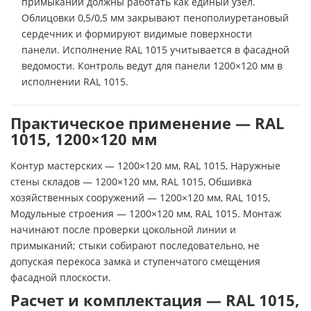
примыканий должны работать как единый узел.
Облицовки 0,5/0,5 мм закрывают пенополиуретановый
сердечник и формируют видимые поверхности
панели. Исполнение RAL 1015 учитывается в фасадной
ведомости. Контроль ведут для панели 1200×120 мм в
исполнении RAL 1015.
Практическое применение — RAL
1015, 1200×120 мм
Контур мастерских — 1200×120 мм, RAL 1015, Наружные
стены складов — 1200×120 мм, RAL 1015, Обшивка
хозяйственных сооружений — 1200×120 мм, RAL 1015,
Модульные строения — 1200×120 мм, RAL 1015. Монтаж
начинают после проверки цокольной линии и
примыканий; стыки собирают последовательно, не
допуская перекоса замка и ступенчатого смещения
фасадной плоскости.
Расчет и комплектация — RAL 1015,