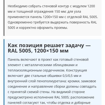
Необходимо собрать стеновой контур с модулем 1200
мм и толщиной ограждения 150 мм; для узла
применяется панель 1200×150 мм с отделкой RAL 5005.
Одновременно требуется выдержать поверхность RAL
5005 и корректно оформить проемы.
Как позиция решает задачу —
RAL 5005, 1200×150 мм
Панель включают в проект как готовый стеновой
элемент с металлическими облицовками и
теплоизоляционным сердечником. Конструкция
включает две стальные обшивки 0,5/0,5 мм и
внутренний слой пенополиуретана; кромки, замковое
соединение и направление сборки должны совпадать
с принятой схемой стены. На видимой стороне
предусмотрено исполнение RAL 5005; расположение
панелей согласуют так, чтобы отделка и доборные