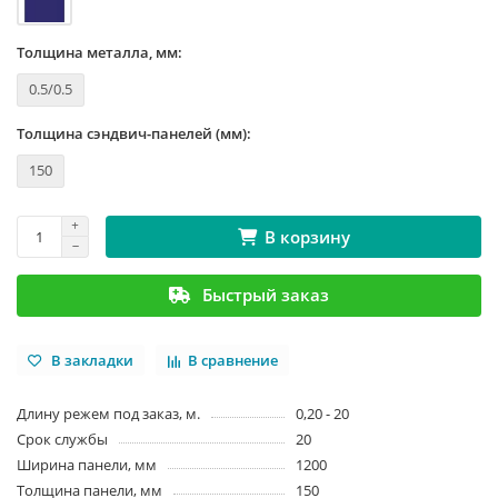
Толщина металла, мм:
0.5/0.5
Толщина сэндвич-панелей (мм):
150
В корзину
Быстрый заказ
В закладки
В сравнение
Длину режем под заказ, м.
0,20 - 20
Срок службы
20
Ширина панели, мм
1200
Толщина панели, мм
150