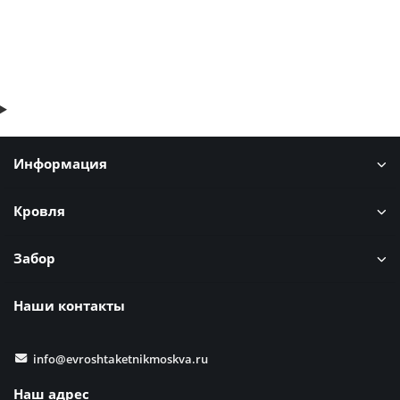
Быстрый заказ
Информация
Кровля
Забор
Наши контакты
info@evroshtaketnikmoskva.ru
Наш адрес