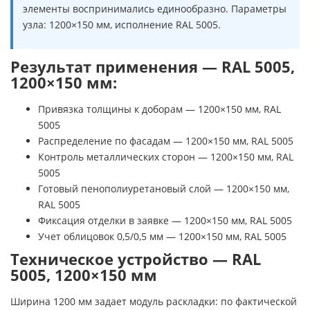
элементы воспринимались единообразно. Параметры
узла: 1200×150 мм, исполнение RAL 5005.
Результат применения — RAL 5005,
1200×150 мм:
Привязка толщины к доборам — 1200×150 мм, RAL
5005
Распределение по фасадам — 1200×150 мм, RAL 5005
Контроль металлических сторон — 1200×150 мм, RAL
5005
Готовый пенополиуретановый слой — 1200×150 мм,
RAL 5005
Фиксация отделки в заявке — 1200×150 мм, RAL 5005
Учет облицовок 0,5/0,5 мм — 1200×150 мм, RAL 5005
Техническое устройство — RAL
5005, 1200×150 мм
Ширина 1200 мм задает модуль раскладки: по фактической