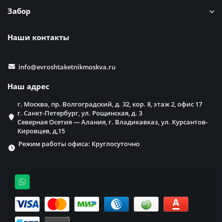
Забор
Наши контакты
info@evroshtaketnikmoskva.ru
Наш адрес
г. Москва, пр. Волгоградский, д. 32, кор. 8, этаж 2, офис 17
г. Санкт-Петербург, ул. Рощинская, д. 3
Северная Осетия — Алания, г. Владикавказ, ул. Курсантов-
Кировцев, д,15
Режим работы офиса: Круглосуточно