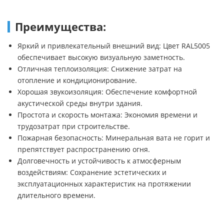
Преимущества:
Яркий и привлекательный внешний вид: Цвет RAL5005
обеспечивает высокую визуальную заметность.
Отличная теплоизоляция: Снижение затрат на
отопление и кондиционирование.
Хорошая звукоизоляция: Обеспечение комфортной
акустической среды внутри здания.
Простота и скорость монтажа: Экономия времени и
трудозатрат при строительстве.
Пожарная безопасность: Минеральная вата не горит и
препятствует распространению огня.
Долговечность и устойчивость к атмосферным
воздействиям: Сохранение эстетических и
эксплуатационных характеристик на протяжении
длительного времени.