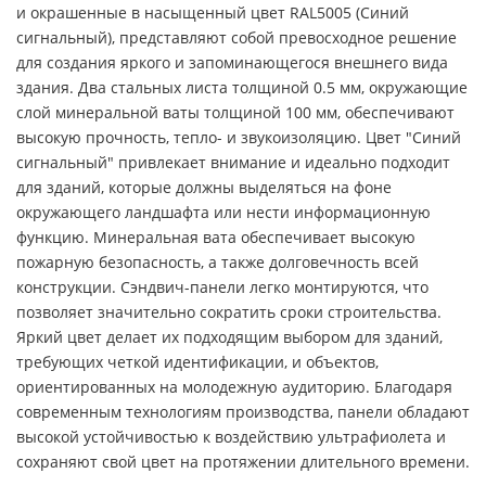
и окрашенные в насыщенный цвет RAL5005 (Синий
сигнальный), представляют собой превосходное решение
для создания яркого и запоминающегося внешнего вида
здания. Два стальных листа толщиной 0.5 мм, окружающие
слой минеральной ваты толщиной 100 мм, обеспечивают
высокую прочность, тепло- и звукоизоляцию. Цвет "Синий
сигнальный" привлекает внимание и идеально подходит
для зданий, которые должны выделяться на фоне
окружающего ландшафта или нести информационную
функцию. Минеральная вата обеспечивает высокую
пожарную безопасность, а также долговечность всей
конструкции. Сэндвич-панели легко монтируются, что
позволяет значительно сократить сроки строительства.
Яркий цвет делает их подходящим выбором для зданий,
требующих четкой идентификации, и объектов,
ориентированных на молодежную аудиторию. Благодаря
современным технологиям производства, панели обладают
высокой устойчивостью к воздействию ультрафиолета и
сохраняют свой цвет на протяжении длительного времени.