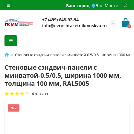
Ваш город:
Эль-Монте
+7 (499) 648-92-94
info@evroshtaketnikmoskva.ru
0
Стеновые сэндвич-панели с минватой-0.5/0.5, ширина 1000 мм,
Стеновые сэндвич-панели с
минватой-0.5/0.5, ширина 1000 мм,
толщина 100 мм, RAL5005
4 отзыва
/м2