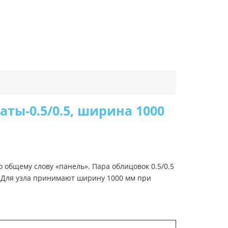
ты-0.5/0.5, ширина 1000
 общему слову «панель». Пара облицовок 0.5/0.5
. Для узла принимают ширину 1000 мм при