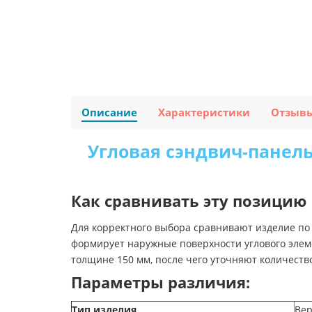
Описание
Характеристики
Отзыв
Угловая сэндвич-панель
Как сравнивать эту позицию
Для корректного выбора сравнивают изделие по 
формирует наружные поверхности углового элем
толщине 150 мм, после чего уточняют количеств
Параметры различия:
Тип изделия
Вер