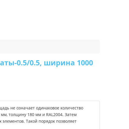
ты-0.5/0.5, ширина 1000
щадь не означает одинаковое количество
 мм, толщину 180 мм и RAL2004. Затем
элементов. Такой порядок позволяет