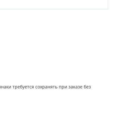
наки требуется сохранять при заказе без