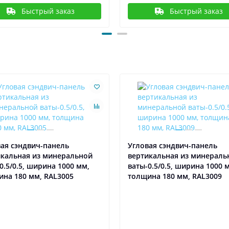
Быстрый заказ
Быстрый заказ
ая сэндвич-панель
Угловая сэндвич-панель
икальная из минеральной
вертикальная из минераль
0.5/0.5, ширина 1000 мм,
ваты-0.5/0.5, ширина 1000 
на 180 мм, RAL3005
толщина 180 мм, RAL3009