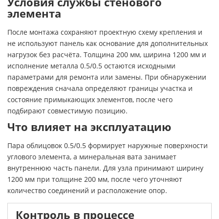
Условия службы стенового
элемента
После монтажа сохраняют проектную схему крепления и
не используют панель как основание для дополнительных
нагрузок без расчёта. Толщина 200 мм, ширина 1200 мм и
исполнение металла 0.5/0.5 остаются исходными
параметрами для ремонта или замены. При обнаружении
повреждения сначала определяют границы участка и
состояние примыкающих элементов, после чего
подбирают совместимую позицию.
Что влияет на эксплуатацию
Пара облицовок 0.5/0.5 формирует наружные поверхности
углового элемента, а минеральная вата занимает
внутреннюю часть панели. Для узла принимают ширину
1200 мм при толщине 200 мм, после чего уточняют
количество соединений и расположение опор.
Контроль в процессе