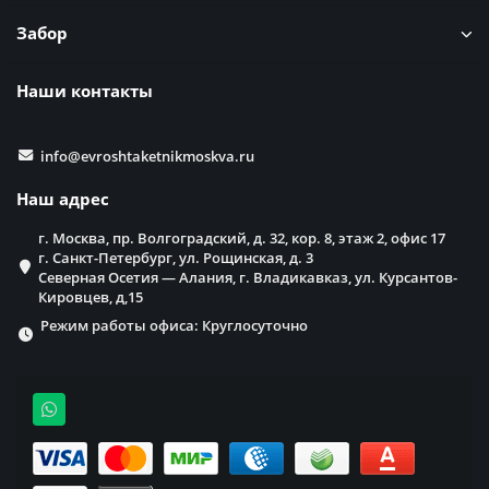
Забор
Наши контакты
info@evroshtaketnikmoskva.ru
Наш адрес
г. Москва, пр. Волгоградский, д. 32, кор. 8, этаж 2, офис 17
г. Санкт-Петербург, ул. Рощинская, д. 3
Северная Осетия — Алания, г. Владикавказ, ул. Курсантов-
Кировцев, д,15
Режим работы офиса: Круглосуточно