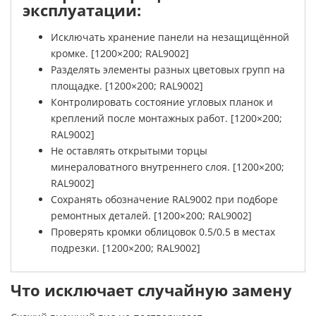
эксплуатации:
Исключать хранение панели на незащищённой
кромке. [1200×200; RAL9002]
Разделять элементы разных цветовых групп на
площадке. [1200×200; RAL9002]
Контролировать состояние угловых планок и
креплений после монтажных работ. [1200×200;
RAL9002]
Не оставлять открытыми торцы
минераловатного внутреннего слоя. [1200×200;
RAL9002]
Сохранять обозначение RAL9002 при подборе
ремонтных деталей. [1200×200; RAL9002]
Проверять кромки облицовок 0.5/0.5 в местах
подрезки. [1200×200; RAL9002]
Что исключает случайную замену