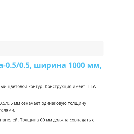
0.5/0.5, ширина 1000 мм,
ый цветовой контур. Конструкция имеет ППУ,
 0.5/0.5 мм означает одинаковую толщину
талями.
 панелей. Толщина 60 мм должна совпадать с