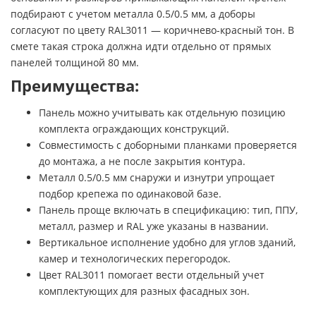
подбирают с учетом металла 0.5/0.5 мм, а доборы
согласуют по цвету RAL3011 — коричнево-красный тон. В
смете такая строка должна идти отдельно от прямых
панелей толщиной 80 мм.
Преимущества:
Панель можно учитывать как отдельную позицию
комплекта ограждающих конструкций.
Совместимость с доборными планками проверяется
до монтажа, а не после закрытия контура.
Металл 0.5/0.5 мм снаружи и изнутри упрощает
подбор крепежа по одинаковой базе.
Панель проще включать в спецификацию: тип, ППУ,
металл, размер и RAL уже указаны в названии.
Вертикальное исполнение удобно для углов зданий,
камер и технологических перегородок.
Цвет RAL3011 помогает вести отдельный учет
комплектующих для разных фасадных зон.