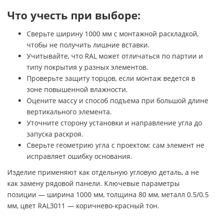
Что учесть при выборе:
Сверьте ширину 1000 мм с монтажной раскладкой,
чтобы не получить лишние вставки.
Учитывайте, что RAL может отличаться по партии и
типу покрытия у разных элементов.
Проверьте защиту торцов, если монтаж ведется в
зоне повышенной влажности.
Оцените массу и способ подъема при большой длине
вертикального элемента.
Уточните сторону установки и направление угла до
запуска раскроя.
Сверьте геометрию угла с проектом: сам элемент не
исправляет ошибку основания.
Изделие применяют как отдельную угловую деталь, а не
как замену рядовой панели. Ключевые параметры
позиции — ширина 1000 мм, толщина 80 мм, металл 0.5/0.5
мм, цвет RAL3011 — коричнево-красный тон.