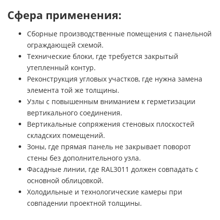
Сфера применения:
Сборные производственные помещения с панельной
ограждающей схемой.
Технические блоки, где требуется закрытый
утепленный контур.
Реконструкция угловых участков, где нужна замена
элемента той же толщины.
Узлы с повышенным вниманием к герметизации
вертикального соединения.
Вертикальные сопряжения стеновых плоскостей
складских помещений.
Зоны, где прямая панель не закрывает поворот
стены без дополнительного узла.
Фасадные линии, где RAL3011 должен совпадать с
основной облицовкой.
Холодильные и технологические камеры при
совпадении проектной толщины.