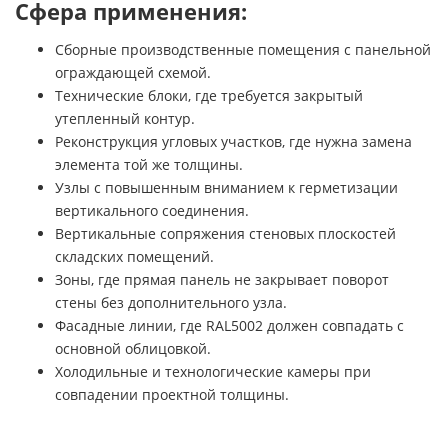
Сфера применения:
Сборные производственные помещения с панельной
ограждающей схемой.
Технические блоки, где требуется закрытый
утепленный контур.
Реконструкция угловых участков, где нужна замена
элемента той же толщины.
Узлы с повышенным вниманием к герметизации
вертикального соединения.
Вертикальные сопряжения стеновых плоскостей
складских помещений.
Зоны, где прямая панель не закрывает поворот
стены без дополнительного узла.
Фасадные линии, где RAL5002 должен совпадать с
основной облицовкой.
Холодильные и технологические камеры при
совпадении проектной толщины.