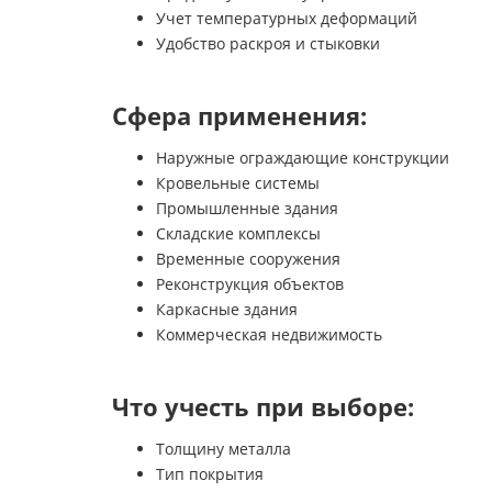
Учет температурных деформаций
Удобство раскроя и стыковки
Сфера применения:
Наружные ограждающие конструкции
Кровельные системы
Промышленные здания
Складские комплексы
Временные сооружения
Реконструкция объектов
Каркасные здания
Коммерческая недвижимость
Что учесть при выборе:
Толщину металла
Тип покрытия