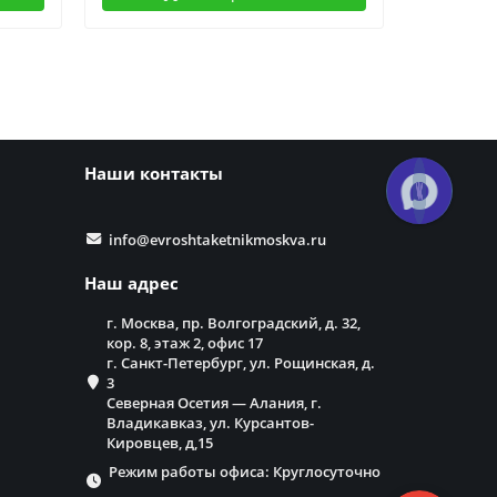
Наши контакты
info@evroshtaketnikmoskva.ru
Наш адрес
г. Москва, пр. Волгоградский, д. 32,
кор. 8, этаж 2, офис 17
г. Санкт-Петербург, ул. Рощинская, д.
3
Северная Осетия — Алания, г.
Владикавказ, ул. Курсантов-
Кировцев, д,15
Режим работы офиса: Круглосуточно