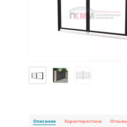
Описание
Характеристики
Отзыв