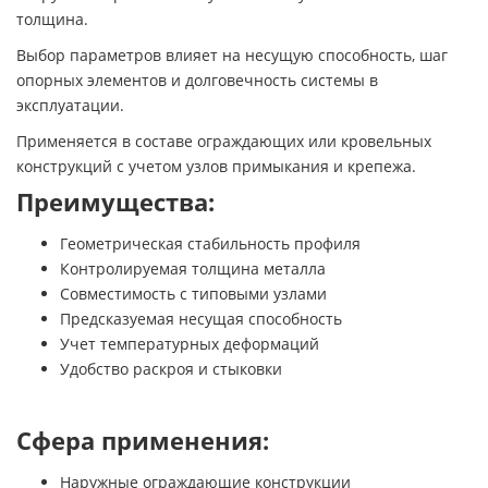
толщина.
Выбор параметров влияет на несущую способность, шаг
опорных элементов и долговечность системы в
эксплуатации.
Применяется в составе ограждающих или кровельных
конструкций с учетом узлов примыкания и крепежа.
Преимущества:
Геометрическая стабильность профиля
Контролируемая толщина металла
Совместимость с типовыми узлами
Предсказуемая несущая способность
Учет температурных деформаций
Удобство раскроя и стыковки
Сфера применения:
Наружные ограждающие конструкции