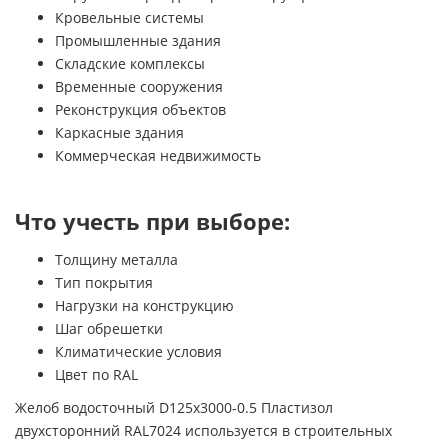
Кровельные системы
Промышленные здания
Складские комплексы
Временные сооружения
Реконструкция объектов
Каркасные здания
Коммерческая недвижимость
Что учесть при выборе:
Толщину металла
Тип покрытия
Нагрузки на конструкцию
Шаг обрешетки
Климатические условия
Цвет по RAL
Желоб водосточный D125х3000-0.5 Пластизол
двухсторонний RAL7024 используется в строительных