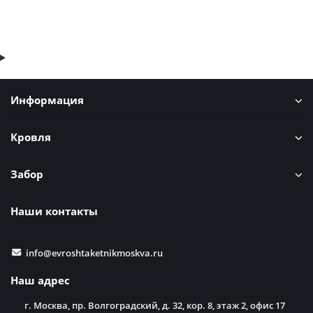
Быстрый заказ
Информация
Кровля
Забор
Наши контакты
info@evroshtaketnikmoskva.ru
Наш адрес
г. Москва, пр. Волгоградский, д. 32, кор. 8, этаж 2, офис 17