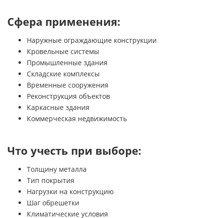
Сфера применения:
Наружные ограждающие конструкции
Кровельные системы
Промышленные здания
Складские комплексы
Временные сооружения
Реконструкция объектов
Каркасные здания
Коммерческая недвижимость
Что учесть при выборе:
Толщину металла
Тип покрытия
Нагрузки на конструкцию
Шаг обрешетки
Климатические условия