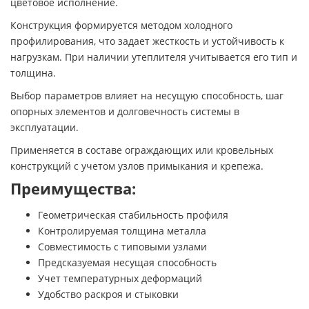
цветовое исполнение.
Конструкция формируется методом холодного
профилирования, что задает жесткость и устойчивость к
нагрузкам. При наличии утеплителя учитывается его тип и
толщина.
Выбор параметров влияет на несущую способность, шаг
опорных элементов и долговечность системы в
эксплуатации.
Применяется в составе ограждающих или кровельных
конструкций с учетом узлов примыкания и крепежа.
Преимущества:
Геометрическая стабильность профиля
Контролируемая толщина металла
Совместимость с типовыми узлами
Предсказуемая несущая способность
Учет температурных деформаций
Удобство раскроя и стыковки