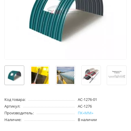
Код товара:
АС-1276-01
Артикул:
АС-1276
Производитель:
ПК«ММ»
Наличие:
В наличии