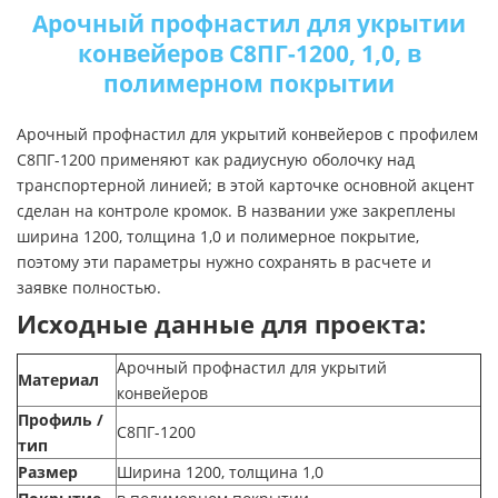
Арочный профнастил для укрытии
конвейеров С8ПГ-1200, 1,0, в
полимерном покрытии
Арочный профнастил для укрытий конвейеров с профилем
С8ПГ-1200 применяют как радиусную оболочку над
транспортерной линией; в этой карточке основной акцент
сделан на контроле кромок. В названии уже закреплены
ширина 1200, толщина 1,0 и полимерное покрытие,
поэтому эти параметры нужно сохранять в расчете и
заявке полностью.
Исходные данные для проекта:
Арочный профнастил для укрытий
Материал
конвейеров
Профиль /
С8ПГ-1200
тип
Размер
Ширина 1200, толщина 1,0