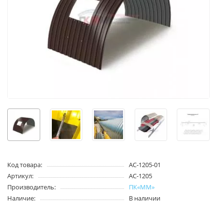
Код товара:
АС-1205-01
Артикул:
АС-1205
Производитель:
ПК«ММ»
Наличие:
В наличии