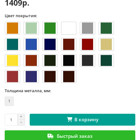
1409р.
Цвет покрытия:
Толщина металла, мм:
1
В корзину
Быстрый заказ