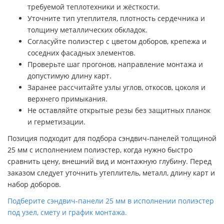
требуемой теплотехники и жёсткости.
Уточните тип утеплителя, плотность сердечника и
толщину металлических обкладок.
Согласуйте полиэстер с цветом доборов, крепежа и
соседних фасадных элементов.
Проверьте шаг прогонов, направление монтажа и
допустимую длину карт.
Заранее рассчитайте узлы углов, откосов, цоколя и
верхнего примыкания.
Не оставляйте открытые резы без защитных планок
и герметизации.
Позиция подходит для подбора сэндвич-панелей толщиной
25 мм с исполнением полиэстер, когда нужно быстро
сравнить цену, внешний вид и монтажную глубину. Перед
заказом следует уточнить утеплитель, металл, длину карт и
набор доборов.
Подберите сэндвич-панели 25 мм в исполнении полиэстер
под узел, смету и график монтажа.