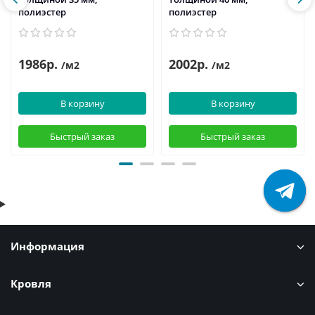
полиэстер
полиэстер
1986р.
2002р.
/м2
/м2
В корзину
В корзину
Быстрый заказ
Быстрый заказ
Информация
Кровля