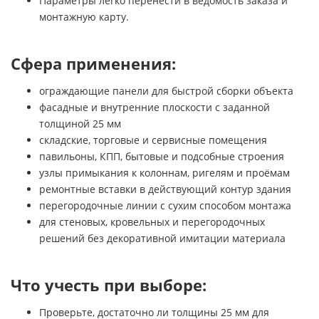
Параметры легко перенести в ведомость заказа и
монтажную карту.
Сфера применения:
ограждающие панели для быстрой сборки объекта
фасадные и внутренние плоскости с заданной
толщиной 25 мм
складские, торговые и сервисные помещения
павильоны, КПП, бытовые и подсобные строения
узлы примыкания к колоннам, ригелям и проёмам
ремонтные вставки в действующий контур здания
перегородочные линии с сухим способом монтажа
для стеновых, кровельных и перегородочных
решений без декоративной имитации материала
Что учесть при выборе:
Проверьте, достаточно ли толщины 25 мм для