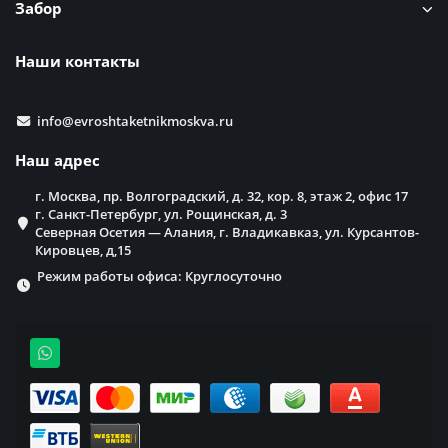
Забор
Наши контакты
info@evroshtaketnikmoskva.ru
Наш адрес
г. Москва, пр. Волгоградский, д. 32, кор. 8, этаж 2, офис 17
г. Санкт-Петербург, ул. Рощинская, д. 3
Северная Осетия — Алания, г. Владикавказ, ул. Курсантов-
Кировцев, д,15
Режим работы офиса: Круглосуточно