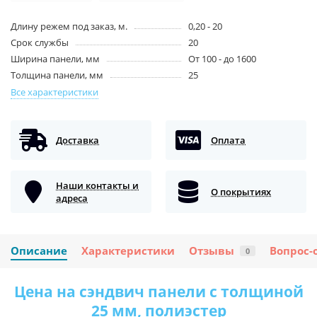
Длину режем под заказ, м.
0,20 - 20
Срок службы
20
Ширина панели, мм
От 100 - до 1600
Толщина панели, мм
25
Все характеристики
Доставка
Оплата
Наши контакты и
О покрытиях
адреса
Описание
Характеристики
Отзывы
Вопрос-
0
Цена на сэндвич панели с толщиной
25 мм, полиэстер