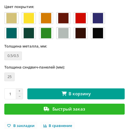
Цвет покрытия:
Толщина металла, мм:
0.5/0.5
Толщина сэндвич-панелей (мм):
25
В корзину
Быстрый заказ
В закладки
В сравнение