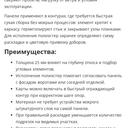
эксплуатации.
Панели применяют в контурах, где требуется быстрая
сухая сборка без мокрых процессов: элемент крепят к
каркасу, герметизируют стык и закрывают узлы планками.
Для исполнения полиэстер заранее определяют схему
раскладки и цветовую привязку доборов.
Преимущества:
Толщина 25 мм влияет на глубину откоса и подбор
угловых элементов.
Исполнение полиэстер помогает согласовать панель
с фасадом, воротами или соседней отделкой.
Карты можно включать в быстрый ограждающий
контур при корректном шаге опор.
Материал не требует устройства мокрого
штукатурного слоя на самой панели.
При правильной раскладке уменьшается количество
подрезок на видимых участках.