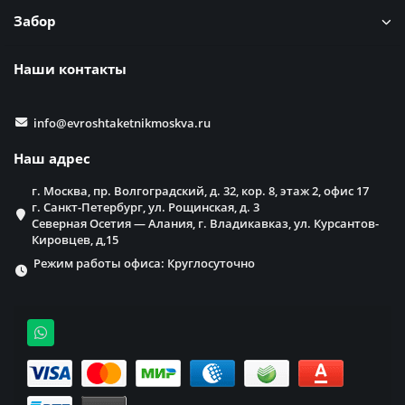
Забор
Наши контакты
info@evroshtaketnikmoskva.ru
Наш адрес
г. Москва, пр. Волгоградский, д. 32, кор. 8, этаж 2, офис 17
г. Санкт-Петербург, ул. Рощинская, д. 3
Северная Осетия — Алания, г. Владикавказ, ул. Курсантов-
Кировцев, д,15
Режим работы офиса: Круглосуточно