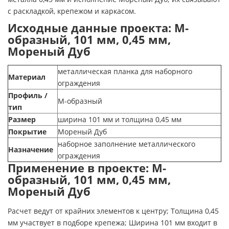
с раскладкой, крепежом и каркасом.
Исходные данные проекта: М-
образный, 101 мм, 0,45 мм,
Мореный Дуб
металлическая планка для наборного
Материал
ограждения
Профиль /
М-образный
тип
Размер
ширина 101 мм и толщина 0,45 мм
Покрытие
Мореный Дуб
наборное заполнение металлического
Назначение
ограждения
Применение в проекте: М-
образный, 101 мм, 0,45 мм,
Мореный Дуб
Расчет ведут от крайних элементов к центру; Толщина 0,45
мм участвует в подборе крепежа; Ширина 101 мм входит в