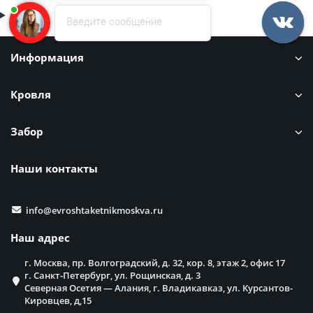
Введите сообщение
Информация
Кровля
Забор
Наши контакты
info@evroshtaketnikmoskva.ru
Наш адрес
г. Москва, пр. Волгоградский, д. 32, кор. 8, этаж 2, офис 17
г. Санкт-Петербург, ул. Рощинская, д. 3
Северная Осетия — Алания, г. Владикавказ, ул. Курсантов-
Кировцев, д,15