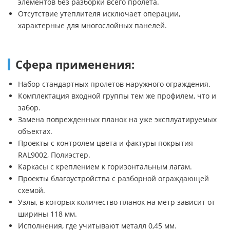
элементов без разборки всего пролета.
Отсутствие утеплителя исключает операции,
характерные для многослойных панелей.
Сфера применения:
Набор стандартных пролетов наружного ограждения.
Комплектация входной группы тем же профилем, что и
забор.
Замена поврежденных планок на уже эксплуатируемых
объектах.
Проекты с контролем цвета и фактуры покрытия
RAL9002, Полиэстер.
Каркасы с креплением к горизонтальным лагам.
Проекты благоустройства с разборной ограждающей
схемой.
Узлы, в которых количество планок на метр зависит от
ширины 118 мм.
Исполнения, где учитывают металл 0,45 мм.