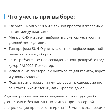
Что учесть при выборе:
Сверьте ширину 118 мм с длиной пролета и желаемым
шагом между планками.
Металл 0,45 мм стоит выбирать с учетом жесткости и
условий эксплуатации.
Тип профиля SUN-O учитывают при подборе воротной
рамы, калитки и доборов.
Если требуется точное совпадение, контролируйте код/
декор RAL9002, Полиэстер.
Исполнение по сторонам учитывают для калиток, ворот
и угловых участков.
Подсистему ограждения лучше сверять одновременно
со штакетником: стойки, лаги, крепеж, доборы.
Изделие рассчитано на ограждающие конструкции без
утеплителя и без панельных замков. При повторной
спецификации проверяют ширина 118 мм, высота профиля