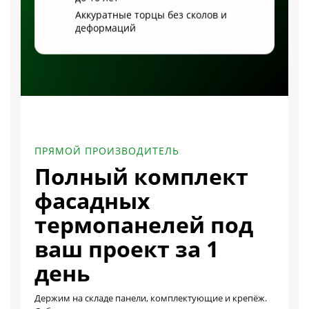
Аккуратные торцы без сколов и
деформаций
ПРЯМОЙ ПРОИЗВОДИТЕЛЬ
Полный комплект
фасадных
термопанелей под
ваш проект за 1
день
Держим на складе панели, комплектующие и крепёж.