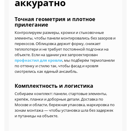
аккуратно
Точная геометрия и плотное
прилегание
Контролируем размеры, кромки и стыковочные
элементы, чтобы панели монтировались без зазоров и
перекосов. Облицовка держит форму, снижает
теплопотери и не требует постоянной подгонки на
объекте. Если на здании уже запроектирован
профнастил для кровли
, мы подберём термопанели
по оттенку и стилю так, чтобы фасад и кровля
смотрелись как единый ансамбль.
Комплектность и логистика
Собираем комплект: панели, стартовые элементы,
крепёж, планки и доборные детали. Доставка по
Москве и области, бережная упаковка, маркировка по
зонам монтажа — чтобы установка шла без задержек
и путаницы на объекте.