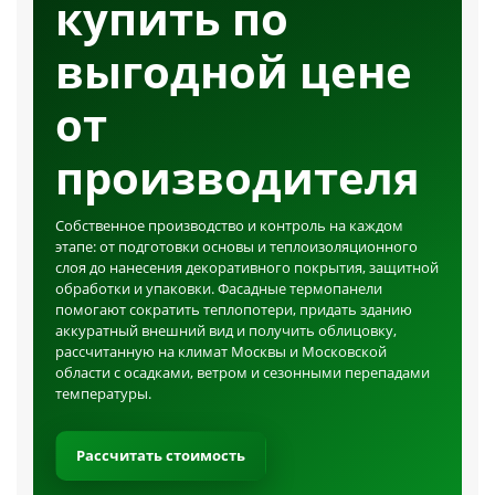
купить по
выгодной цене
от
производителя
Собственное производство и контроль на каждом
этапе: от подготовки основы и теплоизоляционного
слоя до нанесения декоративного покрытия, защитной
обработки и упаковки. Фасадные термопанели
помогают сократить теплопотери, придать зданию
аккуратный внешний вид и получить облицовку,
рассчитанную на климат Москвы и Московской
области с осадками, ветром и сезонными перепадами
температуры.
Рассчитать стоимость