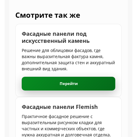
Смотрите так же
Фасадные панели под
искусственный камень
Решение для облицовки фасадов, где
важны выразительная фактура камня,
дополнительная защита стен и аккуратный
внешний вид здания.
Перейти
Фасадные панели Flemish
Практичное фасадное решение с
выразительным рисунком кладки для
частных и коммерческих объектов, где
нужна аккуратная и долговечная отделка.