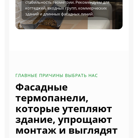
стабильность геометрии. Рекомендуем для
коттеджей, входных групп, коммерческих
зданий и длинных фасадных линий.
ГЛАВНЫЕ ПРИЧИНЫ ВЫБРАТЬ НАС
Фасадные
термопанели,
которые утепляют
здание, упрощают
монтаж и выглядят