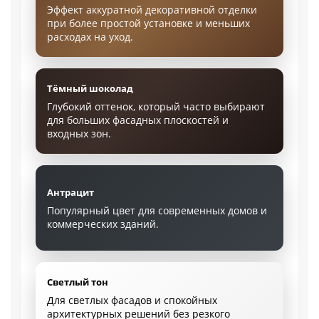
Эффект аккуратной декоративной отделки
при более простой установке и меньших
расходах на уход.
Тёмный шоколад
Глубокий оттенок, который часто выбирают
для больших фасадных плоскостей и
входных зон.
Антрацит
Популярный цвет для современных домов и
коммерческих зданий.
Светлый тон
Для светлых фасадов и спокойных
архитектурных решений без резкого