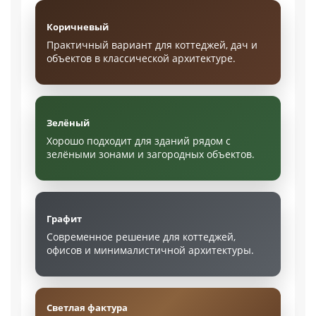
Коричневый
Практичный вариант для коттеджей, дач и
объектов в классической архитектуре.
Зелёный
Хорошо подходит для зданий рядом с
зелёными зонами и загородных объектов.
Графит
Современное решение для коттеджей,
офисов и минималистичной архитектуры.
Светлая фактура