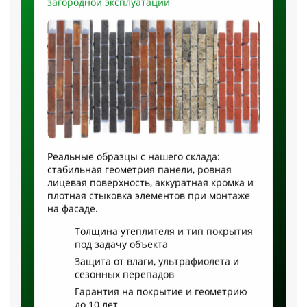
Реальные образцы с нашего склада:
стабильная геометрия панели, ровная
лицевая поверхность, аккуратная кромка и
плотная стыковка элементов при монтаже
на фасаде.
Толщина утеплителя и тип покрытия
под задачу объекта
Защита от влаги, ультрафиолета и
сезонных перепадов
Гарантия на покрытие и геометрию
до 10 лет