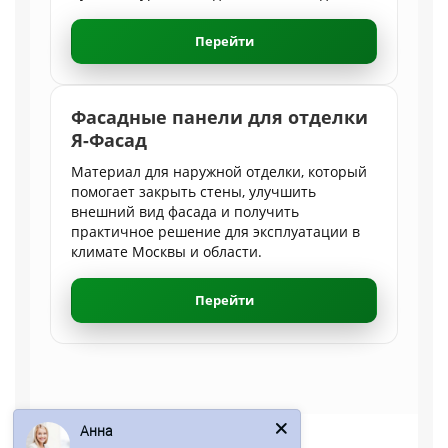
Перейти
Фасадные панели для отделки
Я-Фасад
Материал для наружной отделки, который
помогает закрыть стены, улучшить
внешний вид фасада и получить
практичное решение для эксплуатации в
климате Москвы и области.
Перейти
Анна