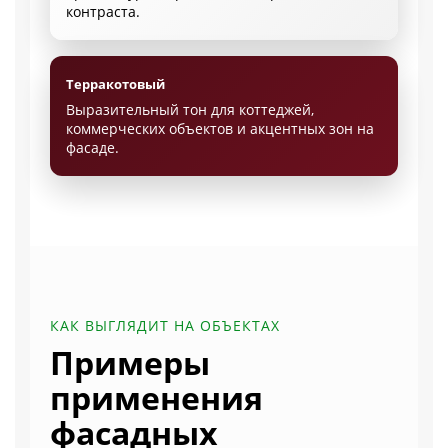
контраста.
Терракотовый
Выразительный тон для коттеджей,
коммерческих объектов и акцентных зон на
фасаде.
КАК ВЫГЛЯДИТ НА ОБЪЕКТАХ
Примеры
применения
фасадных