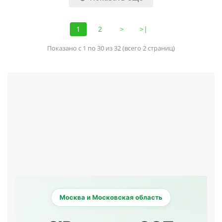
1
2
>
>|
Показано с 1 по 30 из 32 (всего 2 страниц)
Москва и Московская область