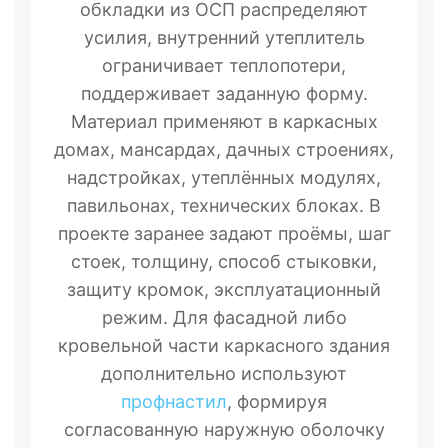
обкладки из ОСП распределяют
усилия, внутренний утеплитель
ограничивает теплопотери,
поддерживает заданную форму.
Материал применяют в каркасных
домах, мансардах, дачных строениях,
надстройках, утеплённых модулях,
павильонах, технических блоках. В
проекте заранее задают проёмы, шаг
стоек, толщину, способ стыковки,
защиту кромок, эксплуатационный
режим. Для фасадной либо
кровельной части каркасного здания
дополнительно используют
профнастил
, формируя
согласованную наружную оболочку