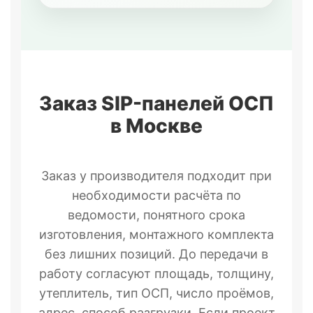
Заказ SIP-панелей ОСП
в Москве
Заказ у производителя подходит при
необходимости расчёта по
ведомости, понятного срока
изготовления, монтажного комплекта
без лишних позиций. До передачи в
работу согласуют площадь, толщину,
утеплитель, тип ОСП, число проёмов,
адрес, способ разгрузки. Если проект