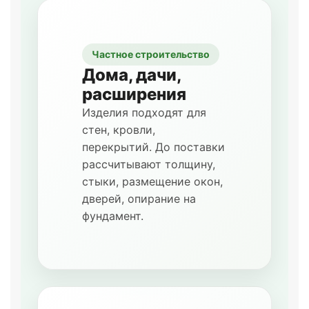
Частное строительство
Дома, дачи,
расширения
Изделия подходят для
стен, кровли,
перекрытий. До поставки
рассчитывают толщину,
стыки, размещение окон,
дверей, опирание на
фундамент.