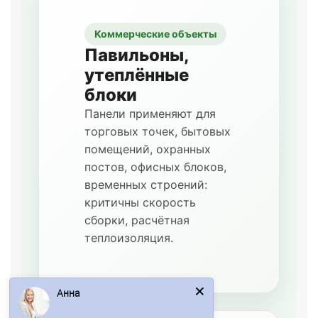
Коммерческие объекты
Павильоны,
утеплённые
блоки
Панели применяют для
торговых точек, бытовых
помещений, охранных
постов, офисных блоков,
временных строений:
критичны скорость
сборки, расчётная
теплоизоляция.
Анна