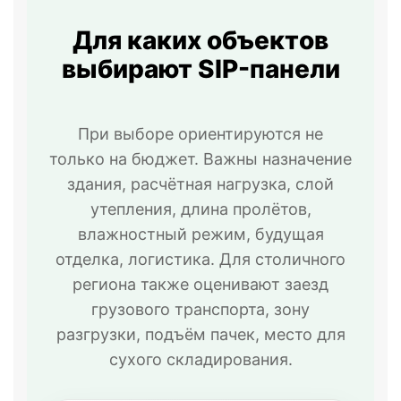
Для каких объектов
выбирают SIP-панели
При выборе ориентируются не
только на бюджет. Важны назначение
здания, расчётная нагрузка, слой
утепления, длина пролётов,
влажностный режим, будущая
отделка, логистика. Для столичного
региона также оценивают заезд
грузового транспорта, зону
разгрузки, подъём пачек, место для
сухого складирования.