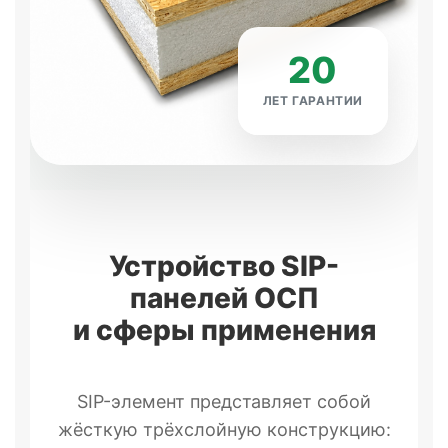
20
ЛЕТ ГАРАНТИИ
Устройство SIP-
панелей ОСП
и сферы применения
SIP-элемент представляет собой
жёсткую трёхслойную конструкцию: