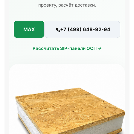
проекту, расчёт доставки.
MAX
+7 (499) 648-92-94
Рассчитать SIP-панели ОСП →