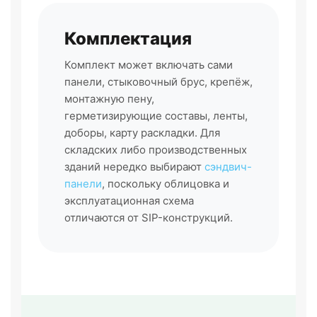
Комплектация
Комплект может включать сами
панели, стыковочный брус, крепёж,
монтажную пену,
герметизирующие составы, ленты,
доборы, карту раскладки. Для
складских либо производственных
зданий нередко выбирают
сэндвич-
панели
, поскольку облицовка и
эксплуатационная схема
отличаются от SIP-конструкций.