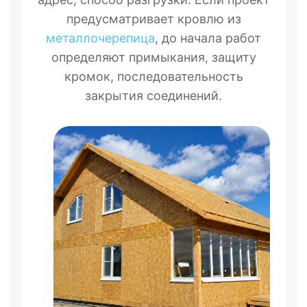
предусматривает кровлю из
металлочерепица
, до начала работ
определяют примыкания, защиту
кромок, последовательность
закрытия соединений.