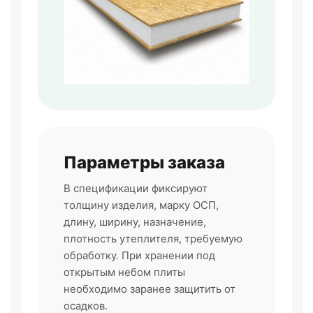
Параметры заказа
В спецификации фиксируют
толщину изделия, марку ОСП,
длину, ширину, назначение,
плотность утеплителя, требуемую
обработку. При хранении под
открытым небом плиты
необходимо заранее защитить от
осадков.