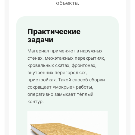
объекта.
Практические
задачи
Материал применяют в наружных
стенах, межэтажных перекрытиях,
кровельных скатах, фронтонах,
внутренних перегородках,
пристройках. Такой способ сборки
сокращает «мокрые» работы,
оперативно замыкает тёплый
контур.