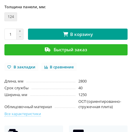
Толщина панели, мм:
124
В корзину
Быстрый заказ
В закладки
В сравнение
Длина, мм
2800
Срок службы
40
Ширина, мм
1250
ОСП (ориентированно-
Облицовочный материал
стружечная плита)
Все характеристики