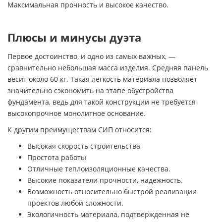
Максимальная прочность и высокое качество.
Плюсы и минусы дуэта
Первое достоинство, и одно из самых важных, —
сравнительно небольшая масса изделия. Средняя панель
весит около 60 кг. Такая легкость материала позволяет
значительно сэкономить на этапе обустройства
фундамента, ведь для такой конструкции не требуется
высокопрочное монолитное основание.
К другим преимуществам СИП относится:
Высокая скорость строительства
Простота работы
Отличные теплоизоляционные качества.
Высокие показатели прочности, надежность.
Возможность относительно быстрой реализации
проектов любой сложности.
Экологичность материала, подтвержденная не