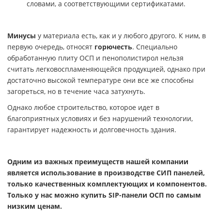
словами, а соответствующими сертификатами.
Минусы
у материала есть, как и у любого другого. К ним, в
первую очередь, относят
горючесть
. Специально
обработанную плиту ОСП и пенополистирол нельзя
считать легковоспламеняющейся продукцией, однако при
достаточно высокой температуре они все же способны
загореться, но в течение часа затухнуть.
Однако любое строительство, которое идет в
благоприятных условиях и без нарушений технологии,
гарантирует надежность и долговечность здания.
Одним из важных преимуществ нашей компании
является использование в производстве СИП панелей,
только качественных комплектующих и компонентов.
Только у нас можно купить SIP-панели ОСП по самым
низким ценам.