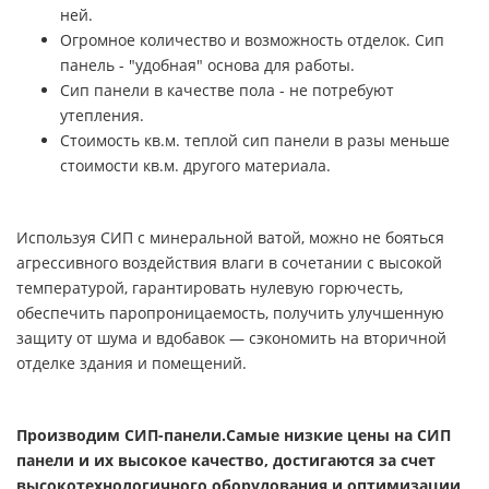
ней.
Огромное количество и возможность отделок. Сип
панель - "удобная" основа для работы.
Сип панели в качестве пола - не потребуют
утепления.
Стоимость кв.м. теплой сип панели в разы меньше
стоимости кв.м. другого материала.
Используя СИП с минеральной ватой, можно не бояться
агрессивного воздействия влаги в сочетании с высокой
температурой, гарантировать нулевую горючесть,
обеспечить паропроницаемость, получить улучшенную
защиту от шума и вдобавок — сэкономить на вторичной
отделке здания и помещений.
Производим СИП-панели.Самые низкие цены на СИП
панели и их высокое качество, достигаются за счет
высокотехнологичного оборудования и оптимизации