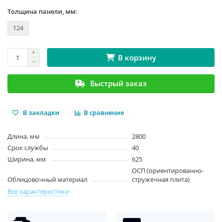
Толщина панели, мм:
124
В корзину
Быстрый заказ
В закладки
В сравнение
Длина, мм
2800
Срок службы
40
Ширина, мм
625
ОСП (ориентированно-
Облицовочный материал
стружечная плита)
Все характеристики