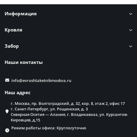
Информация
Кровля
Забор
Наши контакты
info@evroshtaketnikmoskva.ru
Наш адрес
г. Москва, пр. Волгоградский, д. 32, кор. 8, этаж 2, офис 17
г. Санкт-Петербург, ул. Рощинская, д. 3
Северная Осетия — Алания, г. Владикавказ, ул. Курсантов-
Кировцев, д,15
Режим работы офиса: Круглосуточно