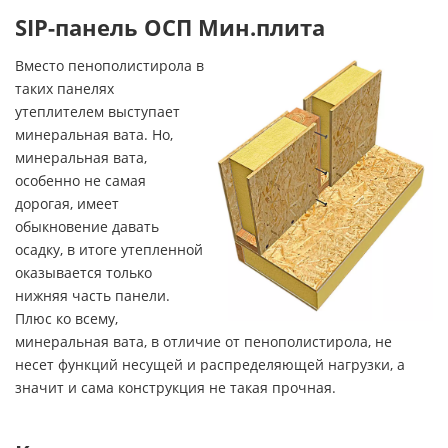
SIP-панель ОСП Мин.плита
Вместо пенополистирола в
таких панелях
утеплителем выступает
минеральная вата. Но,
минеральная вата,
особенно не самая
дорогая, имеет
обыкновение давать
осадку, в итоге утепленной
оказывается только
нижняя часть панели.
Плюс ко всему,
минеральная вата, в отличие от пенополистирола, не
несет функций несущей и распределяющей нагрузки, а
значит и сама конструкция не такая прочная.