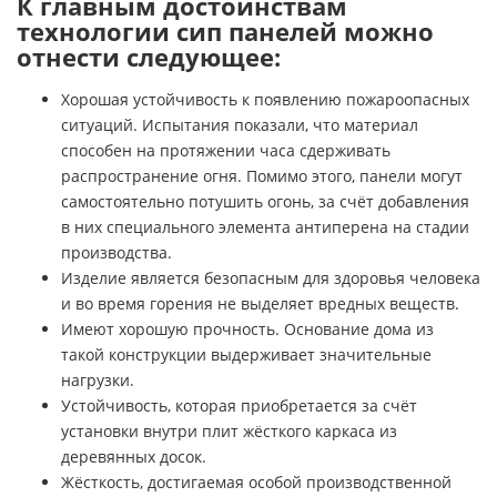
К главным достоинствам
технологии сип панелей можно
отнести следующее:
Хорошая устойчивость к появлению пожароопасных
ситуаций. Испытания показали, что материал
способен на протяжении часа сдерживать
распространение огня. Помимо этого, панели могут
самостоятельно потушить огонь, за счёт добавления
в них специального элемента антиперена на стадии
производства.
Изделие является безопасным для здоровья человека
и во время горения не выделяет вредных веществ.
Имеют хорошую прочность. Основание дома из
такой конструкции выдерживает значительные
нагрузки.
Устойчивость, которая приобретается за счёт
установки внутри плит жёсткого каркаса из
деревянных досок.
Жёсткость, достигаемая особой производственной