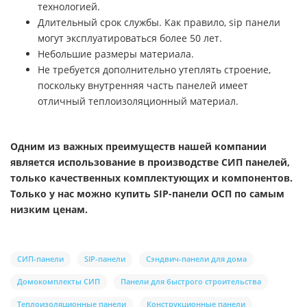
технологией.
Длительный срок службы. Как правило, sip панели
могут эксплуатироваться более 50 лет.
Небольшие размеры материала.
Не требуется дополнительно утеплять строение,
поскольку внутренняя часть панелей имеет
отличный теплоизоляционный материал.
Одним из важных преимуществ нашей компании
является использование в производстве СИП панелей,
только качественных комплектующих и компонентов.
Только у нас можно купить SIP-панели ОСП по самым
низким ценам.
СИП-панели
SIP-панели
Сэндвич-панели для дома
Домокомплекты СИП
Панели для быстрого строительства
Теплоизоляционные панели
Конструкционные панели