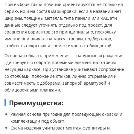
При выборе такой позиции ориентируются не только на
серию, но и на состав маркировки: если в названии нет
ширины, толщины металла, типа панели или RAL, эти
данные следует уточнять отдельно под проект. Для
сравнения вариантов это принципиально, поскольку
именно они влияют на массу створки, подбор опор,
стойкость покрытия и совместимость с облицовкой.
Основная область применения — наружные ограждения,
где требуется собрать проёмный элемент на готовом
несущем каркасе. При установке учитывают сопряжение
со столбами, положение стыков, линию открывания и
совместимость с доборами, запорной арматурой и
облицовочными планками.
Преимущества:
Рамная основа пригодна для последующей окраски и
комплектации под объект.
Схема изделия учитывает монтаж фурнитуры и