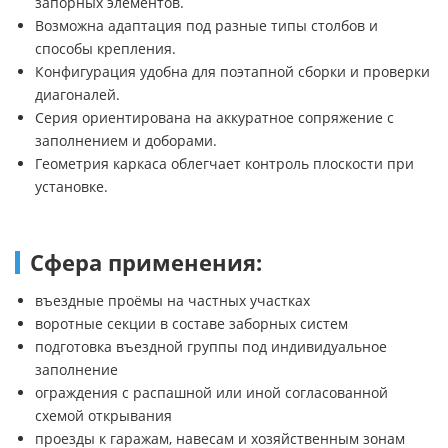
запорных элементов.
Возможна адаптация под разные типы столбов и
способы крепления.
Конфигурация удобна для поэтапной сборки и проверки
диагоналей.
Серия ориентирована на аккуратное сопряжение с
заполнением и доборами.
Геометрия каркаса облегчает контроль плоскости при
установке.
Сфера применения:
въездные проёмы на частных участках
воротные секции в составе заборных систем
подготовка въездной группы под индивидуальное
заполнение
ограждения с распашной или иной согласованной
схемой открывания
проезды к гаражам, навесам и хозяйственным зонам