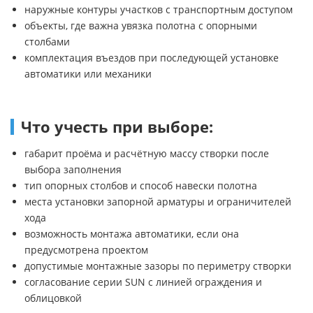
наружные контуры участков с транспортным доступом
объекты, где важна увязка полотна с опорными
столбами
комплектация въездов при последующей установке
автоматики или механики
Что учесть при выборе:
габарит проёма и расчётную массу створки после
выбора заполнения
тип опорных столбов и способ навески полотна
места установки запорной арматуры и ограничителей
хода
возможность монтажа автоматики, если она
предусмотрена проектом
допустимые монтажные зазоры по периметру створки
согласование серии SUN с линией ограждения и
облицовкой