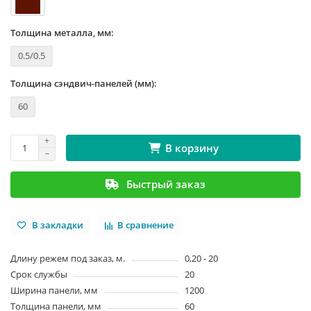
Толщина металла, мм:
0.5/0.5
Толщина сэндвич-панелей (мм):
60
В корзину
Быстрый заказ
В закладки
В сравнение
Длину режем под заказ, м.
0,20 - 20
Срок службы
20
Ширина панели, мм
1200
Толщина панели, мм
60