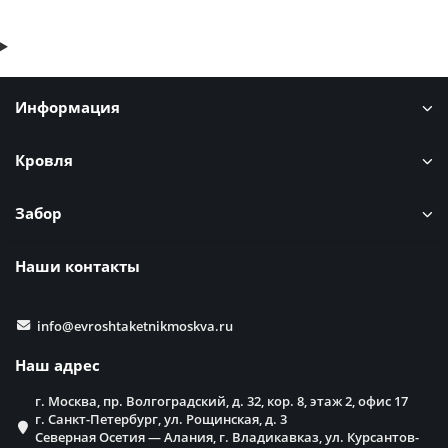
Информация
Кровля
Забор
Наши контакты
info@evroshtaketnikmoskva.ru
Наш адрес
г. Москва, пр. Волгоградский, д. 32, кор. 8, этаж 2, офис 17
г. Санкт-Петербург, ул. Рощинская, д. 3
Северная Осетия — Алания, г. Владикавказ, ул. Курсантов-