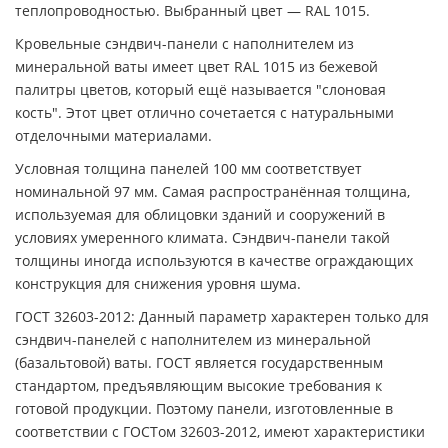
теплопроводностью. Выбранный цвет — RAL 1015.
Кровельные сэндвич-панели с наполнителем из
минеральной ваты имеет цвет RAL 1015 из бежевой
палитры цветов, который ещё называется "слоновая
кость". Этот цвет отлично сочетается с натуральными
отделочными материалами.
Условная толщина панелей 100 мм соответствует
номинальной 97 мм. Самая распространённая толщина,
используемая для облицовки зданий и сооружений в
условиях умеренного климата. Сэндвич-панели такой
толщины иногда используются в качестве ограждающих
конструкция для снижения уровня шума.
ГОСТ 32603-2012: Данный параметр характерен только для
сэндвич-панелей с наполнителем из минеральной
(базальтовой) ваты. ГОСТ является государственным
стандартом, предъявляющим высокие требования к
готовой продукции. Поэтому панели, изготовленные в
соответствии с ГОСТом 32603-2012, имеют характеристики