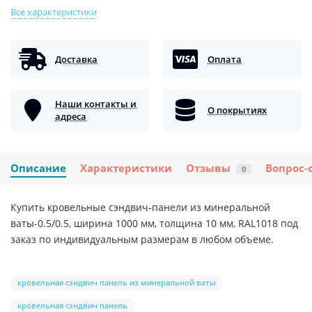
Все характеристики
Доставка
Оплата
Наши контакты и
О покрытиях
адреса
Описание
Характеристики
Отзывы
Вопрос-
0
Купить кровельные сэндвич-панели из минеральной
ваты-0.5/0.5, ширина 1000 мм, толщина 10 мм, RAL1018 под
заказ по индивидуальным размерам в любом объеме.
кровельная сэндвич панель из минеральной ваты
кровельная сэндвич панель