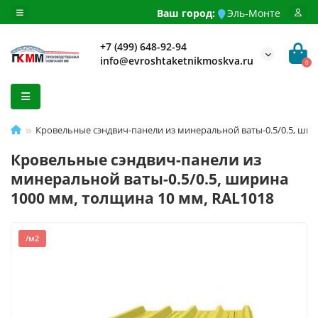
Ваш город:
Эль-Монте
+7 (499) 648-92-94
info@evroshtaketnikmoskva.ru
0
Кровельные сэндвич-панели из минеральной ваты-0.5/0.5, шир
Кровельные сэндвич-панели из
минеральной ваты-0.5/0.5, ширина
1000 мм, толщина 10 мм, RAL1018
/м2