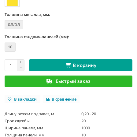
Толщина металла, мм:
0.5/0.5
Толщина сэндвич-панелей (мм):
10
В корзину
Быстрый заказ
В закладки
В сравнение
Длину режем под заказ, м.
0,20 - 20
Срок службы
20
Ширина панели, мм
1000
Толщина панели, мм
10