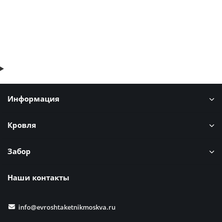
В корзину
Быстрый заказ
Информация
Кровля
Забор
Наши контакты
info@evroshtaketnikmoskva.ru