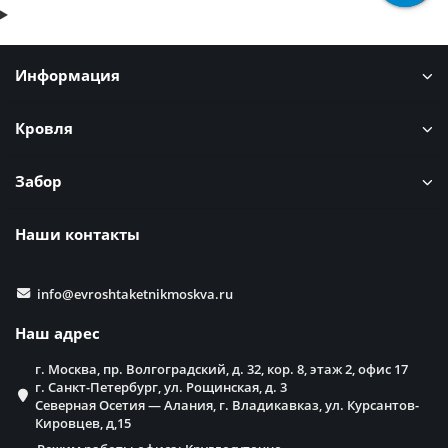
Информация
Кровля
Забор
Наши контакты
info@evroshtaketnikmoskva.ru
Наш адрес
г. Москва, пр. Волгоградский, д. 32, кор. 8, этаж 2, офис 17
г. Санкт-Петербург, ул. Рощинская, д. 3
Северная Осетия — Алания, г. Владикавказ, ул. Курсантов-
Кировцев, д,15