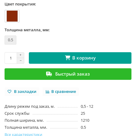
Цвет покрытия:
Толщина металла, мм:
0.5
В корзину
Быстрый заказ
В закладки
В сравнение
Длину режем под заказ, м.
0,5 - 12
Срок службы
25
Полная ширина, мм.
1210
Толщина металла, мм.
0.5
Все характеристики