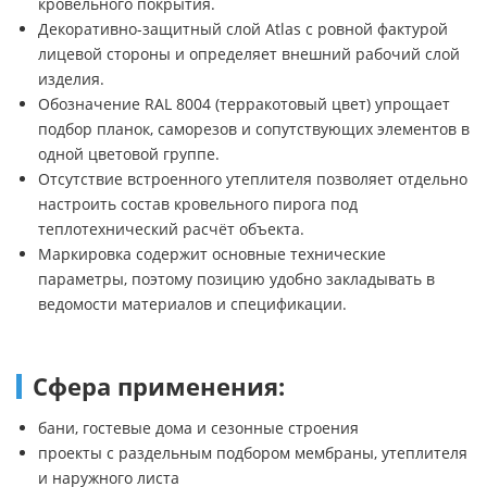
кровельного покрытия.
Декоративно-защитный слой Atlas с ровной фактурой
лицевой стороны и определяет внешний рабочий слой
изделия.
Обозначение RAL 8004 (терракотовый цвет) упрощает
подбор планок, саморезов и сопутствующих элементов в
одной цветовой группе.
Отсутствие встроенного утеплителя позволяет отдельно
настроить состав кровельного пирога под
теплотехнический расчёт объекта.
Маркировка содержит основные технические
параметры, поэтому позицию удобно закладывать в
ведомости материалов и спецификации.
Сфера применения:
бани, гостевые дома и сезонные строения
проекты с раздельным подбором мембраны, утеплителя
и наружного листа