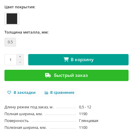
Цвет покрытия:
Толщина металла, мм:
0.5
В корзину
Быстрый заказ
В закладки
В сравнение
Длину режем под заказ, м.
0,5 - 12
Полная ширина, мм.
1190
Поверхность
Глянцевая
Полезная ширина, мм.
1100