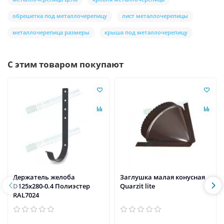
обрешетка под металлочерепицу
лист металлочерепицы
металлочерепица размеры
крыша под металлочерепицу
С этим товаром покупают
Держатель желоба
Заглушка малая конусная
D125х280-0.4 Полиэстер
Quarzit lite
RAL7024