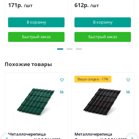
171р.
612р.
/шт
/шт
В корзину
В корзину
Быстрый заказ
Быстрый заказ
Похожие товары
Ваша скидка: -17%
Металлочерепица
Металлочерепица