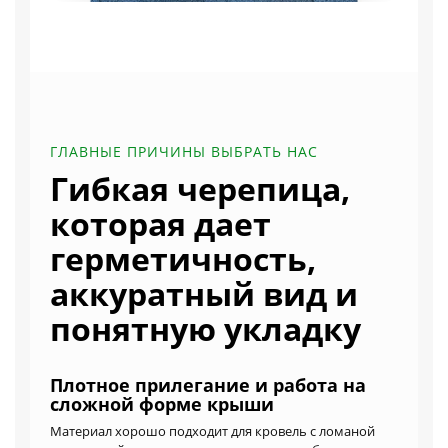
ГЛАВНЫЕ ПРИЧИНЫ ВЫБРАТЬ НАС
Гибкая черепица,
которая дает
герметичность,
аккуратный вид и
понятную укладку
Плотное прилегание и работа на
сложной форме крыши
Материал хорошо подходит для кровель с ломаной