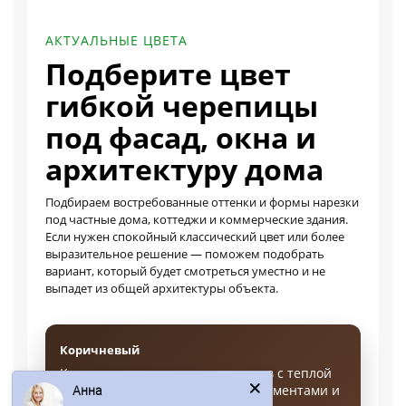
АКТУАЛЬНЫЕ ЦВЕТА
Подберите цвет
гибкой черепицы
под фасад, окна и
архитектуру дома
Подбираем востребованные оттенки и формы нарезки
под частные дома, коттеджи и коммерческие здания.
Если нужен спокойный классический цвет или более
выразительное решение — поможем подобрать
вариант, который будет смотреться уместно и не
выпадет из общей архитектуры объекта.
Коричневый
Анна
Классическое решение для домов с теплой
гаммой фасада, деревянными элементами и