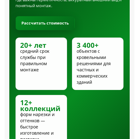
понятный монтаж.
Рассчитать стоимость
20+ лет
3 400+
средний срок
объектов с
службы при
кровельными
правильном
решениями для
монтаже
частных и
коммерческих
зданий
12+
коллекций
форм нарезки и
оттенков —
быстрое
изготовление и