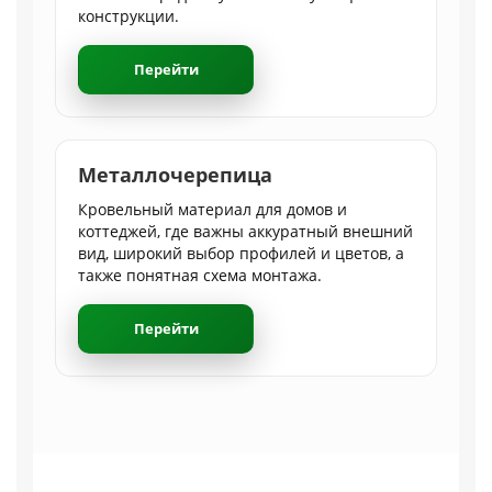
конструкции.
Перейти
Металлочерепица
Кровельный материал для домов и
коттеджей, где важны аккуратный внешний
вид, широкий выбор профилей и цветов, а
также понятная схема монтажа.
Перейти