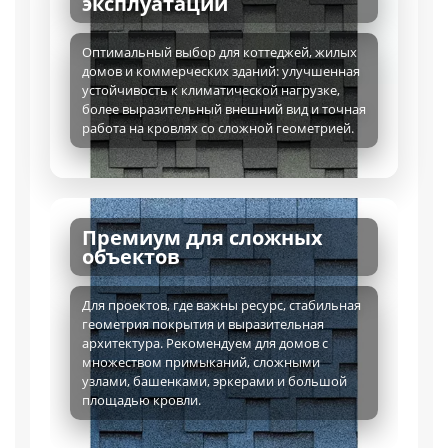
эксплуатации
Оптимальный выбор для коттеджей, жилых
домов и коммерческих зданий: улучшенная
устойчивость к климатической нагрузке,
более выразительный внешний вид и точная
работа на кровлях со сложной геометрией.
Премиум для сложных
объектов
Для проектов, где важны ресурс, стабильная
геометрия покрытия и выразительная
архитектура. Рекомендуем для домов с
множеством примыканий, сложными
узлами, башенками, эркерами и большой
площадью кровли.