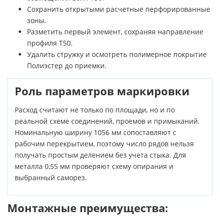
Сохранить открытыми расчетные перфорированные
зоны.
Разметить первый элемент, сохраняя направление
профиля Т50.
Удалить стружку и осмотреть полимерное покрытие
Полиэстер до приемки.
Роль параметров маркировки
Расход считают не только по площади, но и по
реальной схеме соединений, проемов и примыканий.
Номинальную ширину 1056 мм сопоставляют с
рабочим перекрытием, поэтому число рядов нельзя
получать простым делением без учета стыка. Для
металла 0,55 мм проверяют схему опирания и
выбранный саморез.
Монтажные преимущества: