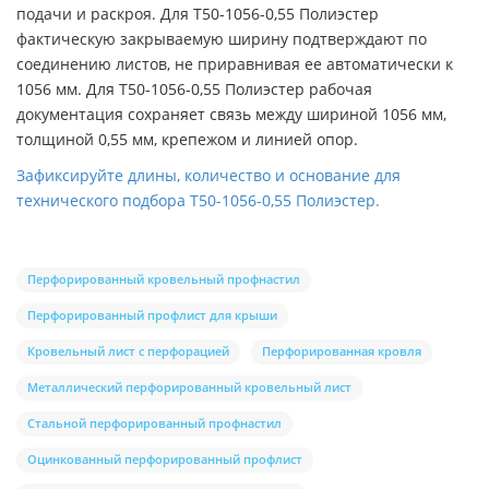
подачи и раскроя. Для Т50-1056-0,55 Полиэстер
фактическую закрываемую ширину подтверждают по
соединению листов, не приравнивая ее автоматически к
1056 мм. Для Т50-1056-0,55 Полиэстер рабочая
документация сохраняет связь между шириной 1056 мм,
толщиной 0,55 мм, крепежом и линией опор.
Зафиксируйте длины, количество и основание для
технического подбора Т50-1056-0,55 Полиэстер.
Перфорированный кровельный профнастил
Перфорированный профлист для крыши
Кровельный лист с перфорацией
Перфорированная кровля
Металлический перфорированный кровельный лист
Стальной перфорированный профнастил
Оцинкованный перфорированный профлист