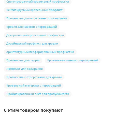
Светопрозрачный кровельный профнастил
Вентилируемый кровельный профлист
Профнастил для естественного освещения
Кровля для навесов с перфорацией
Декоративный кровельный профнастил
Дизайнерский профлист для кровли
Архитектурный перфорированный профнастил
Профнастил для террас
Кровельные панели с перфорацией
Профлист для козырьков
Профнастил с отверстиями для крыши
Кровельный материал с перфорацией
Профилированный лист для пропуска света
С этим товаром покупают