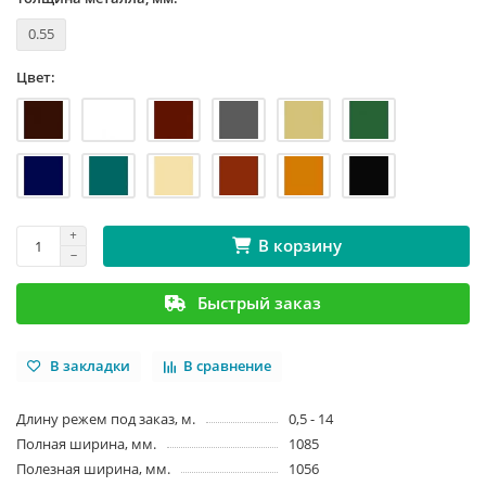
0.55
Цвет:
В корзину
Быстрый заказ
В закладки
В сравнение
Длину режем под заказ, м.
0,5 - 14
Полная ширина, мм.
1085
Полезная ширина, мм.
1056