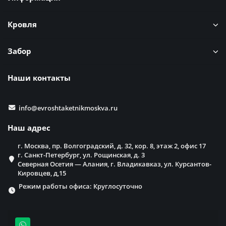
Кровля
Забор
Наши контакты
info@evroshtaketnikmoskva.ru
Наш адрес
г. Москва, пр. Волгоградский, д. 32, кор. 8, этаж 2, офис 17
г. Санкт-Петербург, ул. Рощинская, д. 3
Северная Осетия — Алания, г. Владикавказ, ул. Курсантов-
Кировцев, д,15
Режим работы офиса: Круглосуточно