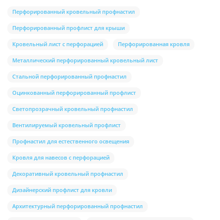
Перфорированный кровельный профнастил
Перфорированный профлист для крыши
Кровельный лист с перфорацией
Перфорированная кровля
Металлический перфорированный кровельный лист
Стальной перфорированный профнастил
Оцинкованный перфорированный профлист
Светопрозрачный кровельный профнастил
Вентилируемый кровельный профлист
Профнастил для естественного освещения
Кровля для навесов с перфорацией
Декоративный кровельный профнастил
Дизайнерский профлист для кровли
Архитектурный перфорированный профнастил