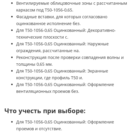
Вентилируемые облицовочные зоны с рассчитанным
каркасом под Т50-1056-0,65.
Фасадные вставки, для которых согласовано
оцинкованное исполнение без.
Для Т50-1056-0,65 Оцинкованный: Декоративно-
технические плоскости с.
Для Т50-1056-0,65 Оцинкованный: Наружные
ограждения, рассчитанные на.
Реконструкция после проверки совпадения волны и
толщины 0,65 мм.
Для Т50-1056-0,65 Оцинкованный: Экранные
конструкции, где профиль Т50 и.
Для Т50-1056-0,65 Оцинкованный: Оформление
вентиляционных проемов без.
Что учесть при выборе:
Для Т50-1056-0,65 Оцинкованный: Оформление
проемов и отсутствие.