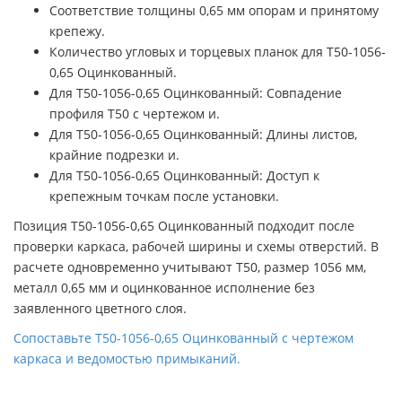
Соответствие толщины 0,65 мм опорам и принятому
крепежу.
Количество угловых и торцевых планок для Т50-1056-
0,65 Оцинкованный.
Для Т50-1056-0,65 Оцинкованный: Совпадение
профиля Т50 с чертежом и.
Для Т50-1056-0,65 Оцинкованный: Длины листов,
крайние подрезки и.
Для Т50-1056-0,65 Оцинкованный: Доступ к
крепежным точкам после установки.
Позиция Т50-1056-0,65 Оцинкованный подходит после
проверки каркаса, рабочей ширины и схемы отверстий. В
расчете одновременно учитывают Т50, размер 1056 мм,
металл 0,65 мм и оцинкованное исполнение без
заявленного цветного слоя.
Сопоставьте Т50-1056-0,65 Оцинкованный с чертежом
каркаса и ведомостью примыканий.