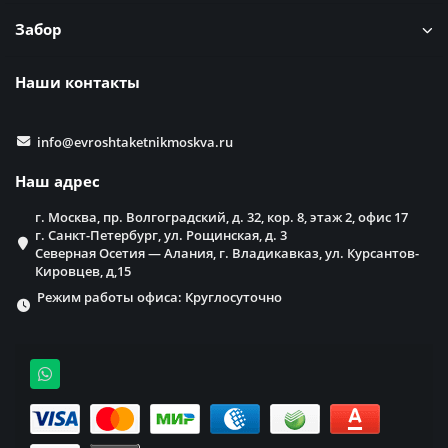
Забор
Наши контакты
info@evroshtaketnikmoskva.ru
Наш адрес
г. Москва, пр. Волгоградский, д. 32, кор. 8, этаж 2, офис 17
г. Санкт-Петербург, ул. Рощинская, д. 3
Северная Осетия — Алания, г. Владикавказ, ул. Курсантов-
Кировцев, д,15
Режим работы офиса: Круглосуточно