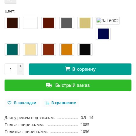
Цвет:
В корзину
Быстрый заказ
В закладки
В сравнение
Длину режем под заказ, м.
0,5 - 14
Полная ширина, мм.
1085
Полезная ширина, мм.
1056