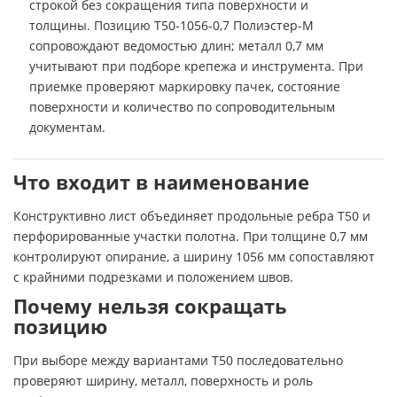
строкой без сокращения типа поверхности и
толщины. Позицию Т50-1056-0,7 Полиэстер-М
сопровождают ведомостью длин; металл 0,7 мм
учитывают при подборе крепежа и инструмента. При
приемке проверяют маркировку пачек, состояние
поверхности и количество по сопроводительным
документам.
Что входит в наименование
Конструктивно лист объединяет продольные ребра Т50 и
перфорированные участки полотна. При толщине 0,7 мм
контролируют опирание, а ширину 1056 мм сопоставляют
с крайними подрезками и положением швов.
Почему нельзя сокращать
позицию
При выборе между вариантами Т50 последовательно
проверяют ширину, металл, поверхность и роль