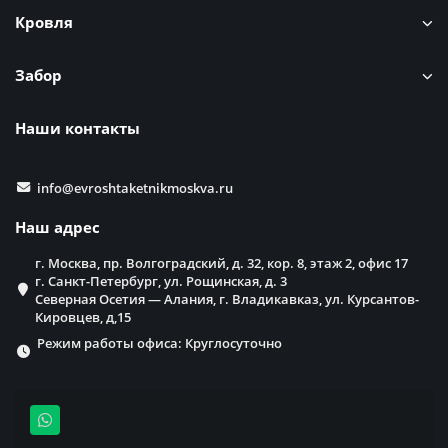
Кровля
Забор
Наши контакты
info@evroshtaketnikmoskva.ru
Наш адрес
г. Москва, пр. Волгоградский, д. 32, кор. 8, этаж 2, офис 17
г. Санкт-Петербург, ул. Рощинская, д. 3
Северная Осетия — Алания, г. Владикавказ, ул. Курсантов-
Кировцев, д,15
Режим работы офиса: Круглосуточно