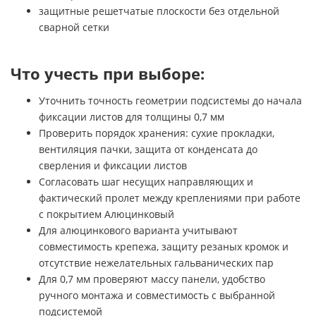
защитные решетчатые плоскости без отдельной
сварной сетки
Что учесть при выборе:
Уточнить точность геометрии подсистемы до начала
фиксации листов для толщины 0,7 мм
Проверить порядок хранения: сухие прокладки,
вентиляция пачки, защита от конденсата до
сверления и фиксации листов
Согласовать шаг несущих направляющих и
фактический пролет между креплениями при работе
с покрытием Алюцинковый
Для алюцинкового варианта учитывают
совместимость крепежа, защиту резаных кромок и
отсутствие нежелательных гальванических пар
Для 0,7 мм проверяют массу панели, удобство
ручного монтажа и совместимость с выбранной
подсистемой