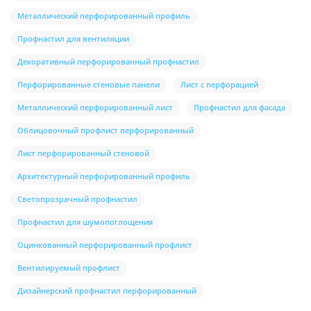
Металлический перфорированный профиль
Профнастил для вентиляции
Декоративный перфорированный профнастил
Перфорированные стеновые панели
Лист с перфорацией
Металлический перфорированный лист
Профнастил для фасада
Облицовочный профлист перфорированный
Лист перфорированный стеновой
Архитектурный перфорированный профиль
Светопрозрачный профнастил
Профнастил для шумопоглощения
Оцинкованный перфорированный профлист
Вентилируемый профлист
Дизайнерский профнастил перфорированный