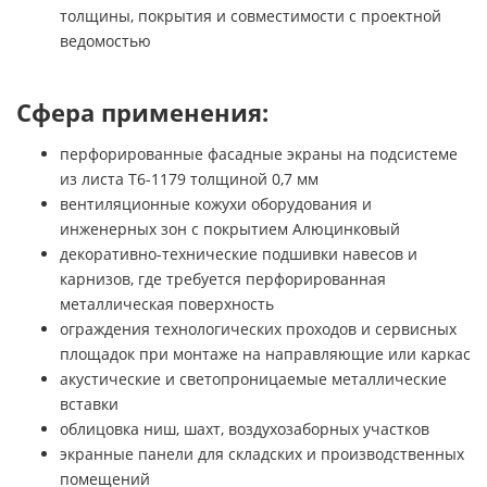
толщины, покрытия и совместимости с проектной
ведомостью
Сфера применения:
перфорированные фасадные экраны на подсистеме
из листа Т6-1179 толщиной 0,7 мм
вентиляционные кожухи оборудования и
инженерных зон с покрытием Алюцинковый
декоративно-технические подшивки навесов и
карнизов, где требуется перфорированная
металлическая поверхность
ограждения технологических проходов и сервисных
площадок при монтаже на направляющие или каркас
акустические и светопроницаемые металлические
вставки
облицовка ниш, шахт, воздухозаборных участков
экранные панели для складских и производственных
помещений