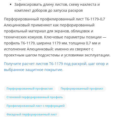
Зафиксировать длину листов, схему нахлеста и
комплект доборов до запуска раскроя
Перфорированный профилированный лист Т6-1179-0,7
Алюцинковый применяют как перфорированный
профильный материал для экранов, облицовок и
технических кожухов. Ключевые параметры позиции —
профиль Т6-1179, ширина 1179 мм, толщина 0,7 мм и
исполнение Алюцинковый; именно их сверяют с
проектным шагом подсистемы и условиями эксплуатации.
Получите расчет листов Т6-1179 под раскрой, шаг опор и
выбранное защитное покрытие.
Перфорированный профнастил
Перфорированный профлист
Стеновой перфорированный профиль
Профилированный лист с перфорацией
Фасадный перфорированный лист