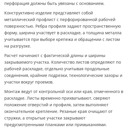
перфорация должны быть увязаны с основанием.
Конструктивно изделие представляет собой
металлический профлист с перфорированной рабочей
поверхностью. Ребра профиля задают пространственную
форму, ширина участвует в раскладке, а толщина металла
учитывается при выборе крепежа и обращении с листом
на разгрузке.
Расчет начинают с фактической длины и ширины
закрываемого участка. Количество листов определяют по
рабочей раскладке, отдельно учитывая продольные
соединения, крайние подрезки, технологические зазоры и
участки вокруг проемов.
Монтаж ведут от контрольной оси или края, отмеченного в
раскладке. Листы временно прихватывают, сверяют
положение отверстий и профиля, затем выполняют
окончательное крепление. Резаные края очищают от
стружки, а открытые участки закрывают
предусмотренными планками или примыканиями.