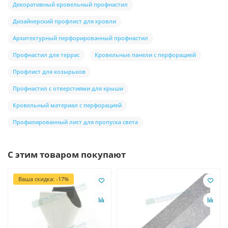
Декоративный кровельный профнастил
Дизайнерский профлист для кровли
Архитектурный перфорированный профнастил
Профнастил для террас
Кровельные панели с перфорацией
Профлист для козырьков
Профнастил с отверстиями для крыши
Кровельный материал с перфорацией
Профилированный лист для пропуска света
С этим товаром покупают
Ваша скидка: -17%