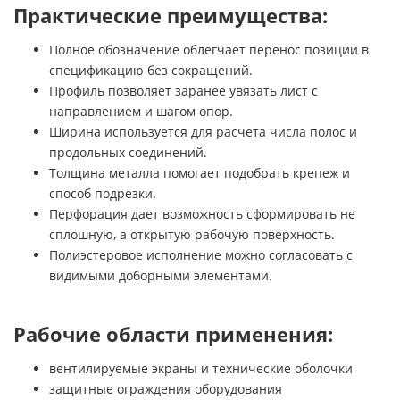
Практические преимущества:
Полное обозначение облегчает перенос позиции в
спецификацию без сокращений.
Профиль позволяет заранее увязать лист с
направлением и шагом опор.
Ширина используется для расчета числа полос и
продольных соединений.
Толщина металла помогает подобрать крепеж и
способ подрезки.
Перфорация дает возможность сформировать не
сплошную, а открытую рабочую поверхность.
Полиэстеровое исполнение можно согласовать с
видимыми доборными элементами.
Рабочие области применения:
вентилируемые экраны и технические оболочки
защитные ограждения оборудования