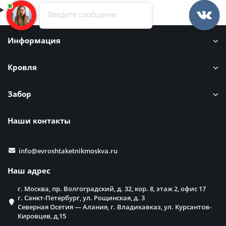
Введите сообщение
Информация
Кровля
Забор
Наши контакты
info@evroshtaketnikmoskva.ru
Наш адрес
г. Москва, пр. Волгоградский, д. 32, кор. 8, этаж 2, офис 17
г. Санкт-Петербург, ул. Рощинская, д. 3
Северная Осетия — Алания, г. Владикавказ, ул. Курсантов-
Кировцев, д,15