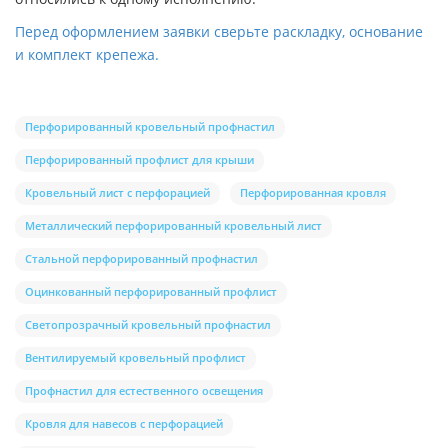
Перед оформлением заявки сверьте раскладку, основание
и комплект крепежа.
Перфорированный кровельный профнастил
Перфорированный профлист для крыши
Кровельный лист с перфорацией
Перфорированная кровля
Металлический перфорированный кровельный лист
Стальной перфорированный профнастил
Оцинкованный перфорированный профлист
Светопрозрачный кровельный профнастил
Вентилируемый кровельный профлист
Профнастил для естественного освещения
Кровля для навесов с перфорацией