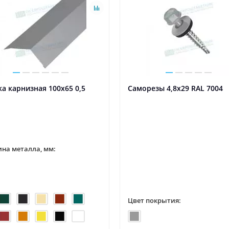
а карнизная 100х65 0,5
Саморезы 4,8х29 RAL 7004
на металла, мм:
Цвет покрытия: