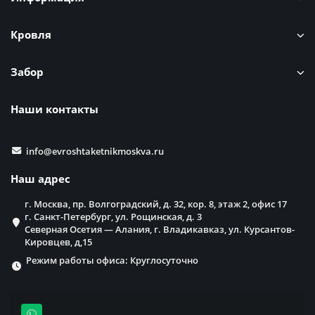
Кровля
Забор
Наши контакты
info@evroshtaketnikmoskva.ru
Наш адрес
г. Москва, пр. Волгоградский, д. 32, кор. 8, этаж 2, офис 17
г. Санкт-Петербург, ул. Рощинская, д. 3
Северная Осетия — Алания, г. Владикавказ, ул. Курсантов-
Кировцев, д,15
Режим работы офиса: Круглосуточно