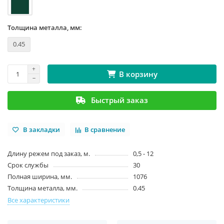
Толщина металла, мм:
0.45
В корзину
Быстрый заказ
В закладки
В сравнение
Длину режем под заказ, м.
0,5 - 12
Срок службы
30
Полная ширина, мм.
1076
Толщина металла, мм.
0.45
Все характеристики