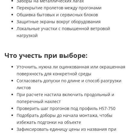
Заборы на металлических лагах
Перекрытие пролетов между прогонами
Обшивка бытовых и сервисных блоков
Защитные экраны вокруг оборудования
Локальные участки с повышенной ветровой
нагрузкой
Что учесть при выборе:
Уточнить, нужна ли оцинкованная или окрашенная
поверхность для конкретной среды
Согласовать допуски по длине и способ разгрузки
листов
При расчете настила включить продольный и
поперечный нахлест
Проверить шаг прогонов под профиль H57-750
Подобрать доборы до начала монтажа, чтобы
избежать подгонки на объекте
Зафиксировать единицу цены из названия при