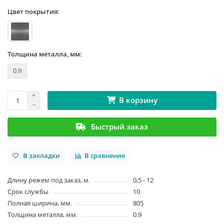
Цвет покрытия:
Толщина металла, мм:
0.9
В корзину
Быстрый заказ
В закладки
В сравнение
Длину режем под заказ, м.
0,5 - 12
Срок службы
10
Полная ширина, мм.
805
Толщина металла, мм.
0.9