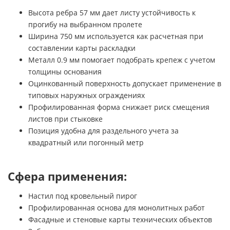
Высота ребра 57 мм дает листу устойчивость к
прогибу на выбранном пролете
Ширина 750 мм используется как расчетная при
составлении карты раскладки
Металл 0.9 мм помогает подобрать крепеж с учетом
толщины основания
Оцинкованный поверхность допускает применение в
типовых наружных ограждениях
Профилированная форма снижает риск смещения
листов при стыковке
Позиция удобна для раздельного учета за
квадратный или погонный метр
Сфера применения:
Настил под кровельный пирог
Профилированная основа для монолитных работ
Фасадные и стеновые карты технических объектов