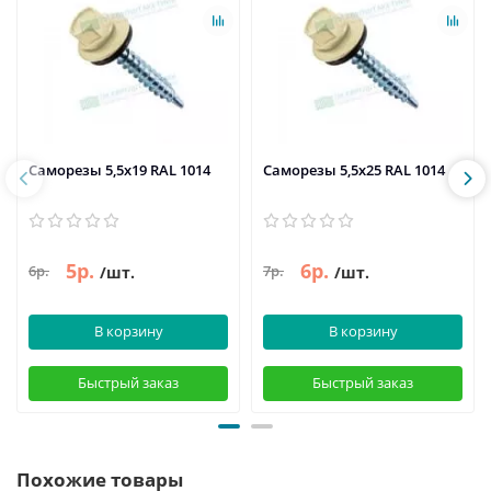
Саморезы 5,5х19 RAL 1014
Саморезы 5,5х25 RAL 1014
5р.
6р.
6р.
7р.
/шт.
/шт.
В корзину
В корзину
Быстрый заказ
Быстрый заказ
Похожие товары