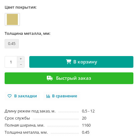
Цвет покрытия:
Толщина металла, мм:
0.45
В корзину
Быстрый заказ
В закладки
В сравнение
Длину режем под заказ, м.
0,5 - 12
Срок службы
20
Полная ширина, мм.
1160
Толщина металла, мм.
0.45