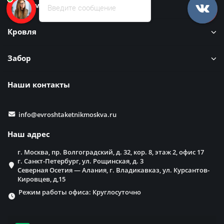
Информация
Введите сообщение
Кровля
Забор
Наши контакты
info@evroshtaketnikmoskva.ru
Наш адрес
г. Москва, пр. Волгоградский, д. 32, кор. 8, этаж 2, офис 17
г. Санкт-Петербург, ул. Рощинская, д. 3
Северная Осетия — Алания, г. Владикавказ, ул. Курсантов-
Кировцев, д,15
Режим работы офиса: Круглосуточно