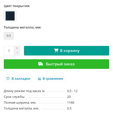
Цвет покрытия:
Толщина металла, мм:
0.5
В корзину
Быстрый заказ
В закладки
В сравнение
Длину режем под заказ, м.
0,5 - 12
Срок службы
20
Полная ширина, мм.
1160
Толщина металла, мм.
0.5