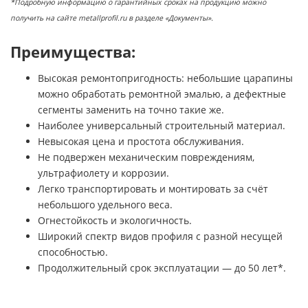
*Подробную информацию о гарантийных сроках на продукцию можно
получить на сайте metallprofil.ru в разделе «Документы».
Преимущества:
Высокая ремонтопригодность: небольшие царапины
можно обработать ремонтной эмалью, а дефектные
сегменты заменить на точно такие же.
Наиболее универсальный строительный материал.
Невысокая цена и простота обслуживания.
Не подвержен механическим повреждениям,
ультрафиолету и коррозии.
Легко транспортировать и монтировать за счёт
небольшого удельного веса.
Огнестойкость и экологичность.
Широкий спектр видов профиля с разной несущей
способностью.
Продолжительный срок эксплуатации — до 50 лет*.